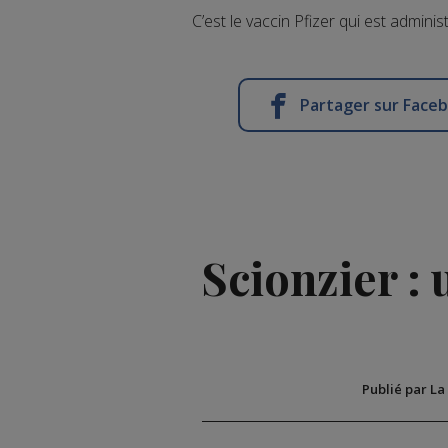
C’est le vaccin Pfizer qui est administ
Partager sur Face
Scionzier :
Publié par La