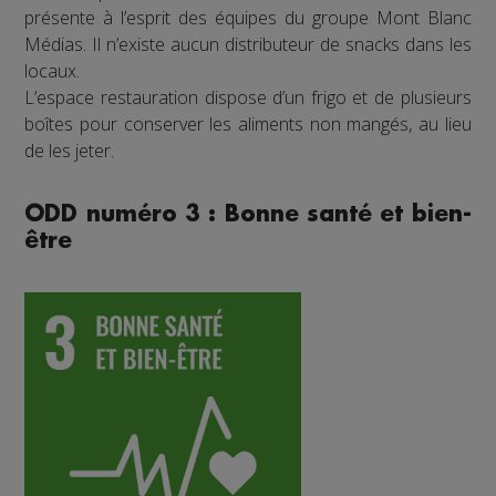
présente à l’esprit des équipes du groupe Mont Blanc
Médias. Il n’existe aucun distributeur de snacks dans les
locaux.
L’espace restauration dispose d’un frigo et de plusieurs
boîtes pour conserver les aliments non mangés, au lieu
de les jeter.
ODD numéro 3 : Bonne santé et bien-
être