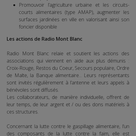
Promouvoir l’agriculture urbaine et les circuits-
courts alimentaires (type AMAP), augmenter les
surfaces jardinées en ville en valorisant ainsi son
foncier disponible
Les actions de Radio Mont Blanc
Radio Mont Blanc relaie et soutient les actions des
associations qui viennent en aide aux plus démunis :
Croix-Rouge, Restos du Coeur, Secours populaire, Ordre
de Malte, la Banque alimentaire... Leurs représentants
sont invités régulièrement à l’antenne et leurs appels à
bénévoles sont diffusés.
Les collaborateurs, de manière individuelle, offrent de
leur temps, de leur argent et / ou des dons matériels à
ces structures.
Concernant la lutte contre le gaspillage alimentaire, l’un
des composants de la lutte contre la faim, elle est