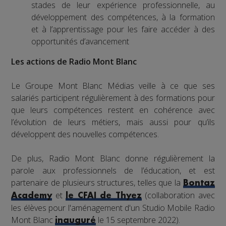
stades de leur expérience professionnelle, au
développement des compétences, à la formation
et à l’apprentissage pour les faire accéder à des
opportunités d’avancement
Les actions de Radio Mont Blanc
Le Groupe Mont Blanc Médias veille à ce que ses
salariés participent régulièrement à des formations pour
que leurs compétences restent en cohérence avec
l’évolution de leurs métiers, mais aussi pour qu’ils
développent des nouvelles compétences.
De plus, Radio Mont Blanc donne régulièrement la
parole aux professionnels de l’éducation, et est
partenaire de plusieurs structures, telles que la
Bontaz
et
(collaboration avec
Academy
le CFAI de Thyez
les élèves pour l'aménagement d'un Studio Mobile Radio
Mont Blanc
le 15 septembre 2022).
inauguré