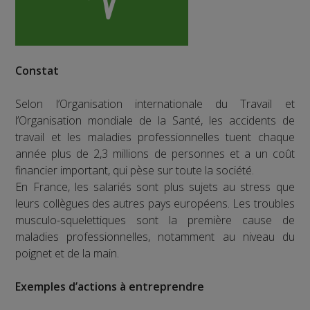
Constat
Selon l’Organisation internationale du Travail et
l’Organisation mondiale de la Santé, les accidents de
travail et les maladies professionnelles tuent chaque
année plus de 2,3 millions de personnes et a un coût
financier important, qui pèse sur toute la société.
En France, les salariés sont plus sujets au stress que
leurs collègues des autres pays européens. Les troubles
musculo-squelettiques sont la première cause de
maladies professionnelles, notamment au niveau du
poignet et de la main.
Exemples d’actions à entreprendre