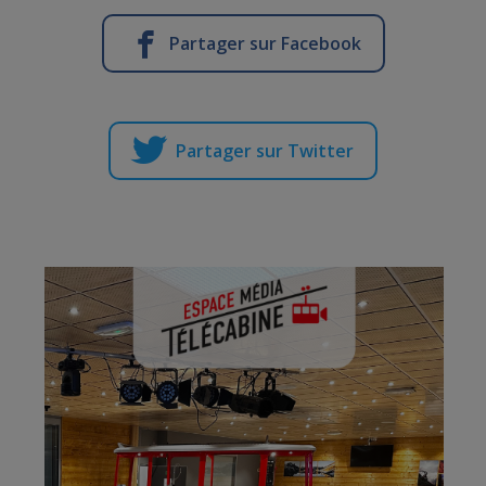
Partager sur Facebook
Partager sur Twitter