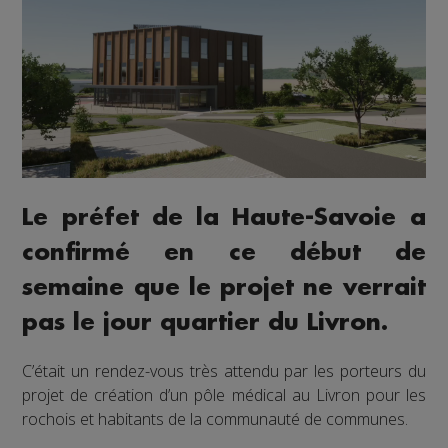
Le préfet de la Haute-Savoie a
confirmé en ce début de
semaine que le projet ne verrait
pas le jour quartier du Livron.
C’était un rendez-vous très attendu par les porteurs du
projet de création d’un pôle médical au Livron pour les
rochois et habitants de la communauté de communes.