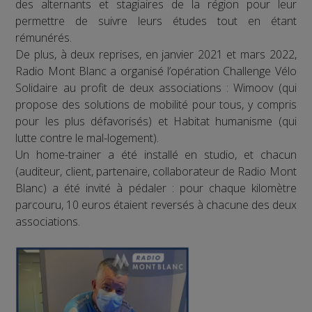
des alternants et stagiaires de la région pour leur
permettre de suivre leurs études tout en étant
rémunérés.
De plus, à deux reprises, en janvier 2021 et mars 2022,
Radio Mont Blanc a organisé l’opération Challenge Vélo
Solidaire au profit de deux associations : Wimoov (qui
propose des solutions de mobilité pour tous, y compris
pour les plus défavorisés) et Habitat humanisme (qui
lutte contre le mal-logement).
Un home-trainer a été installé en studio, et chacun
(auditeur, client, partenaire, collaborateur de Radio Mont
Blanc) a été invité à pédaler : pour chaque kilomètre
parcouru, 10 euros étaient reversés à chacune des deux
associations.