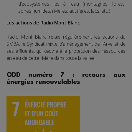
d’écosystèmes liés à l’eau (montagnes, forêts,
zones humides, rivières, aquifères, lacs, etc.)
Les actions de Radio Mont Blanc
Radio Mont Blanc relaie régulièrement les actions du
SM3A, le Syndicat mixte d’aménagement de l’Arve et de
ses affluents, qui œuvre à la protection des ressources
en eau de cette rivière dans toute la vallée.
ODD numéro 7 : recours aux
énergies renouvelables