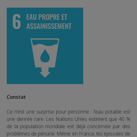
Constat
Ce n’est une surprise pour personne : l’eau potable est
une denrée rare. Les Nations Unies estiment que 40 %
de la population mondiale est déjà concernée par des
problèmes de pénurie. Même en France, les épisodes de