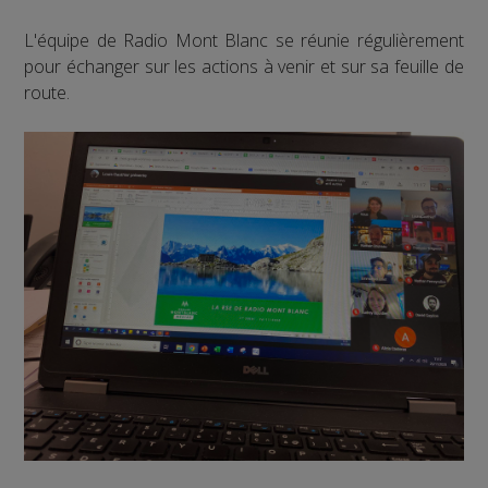
L'équipe de Radio Mont Blanc se réunie régulièrement
pour échanger sur les actions à venir et sur sa feuille de
route.