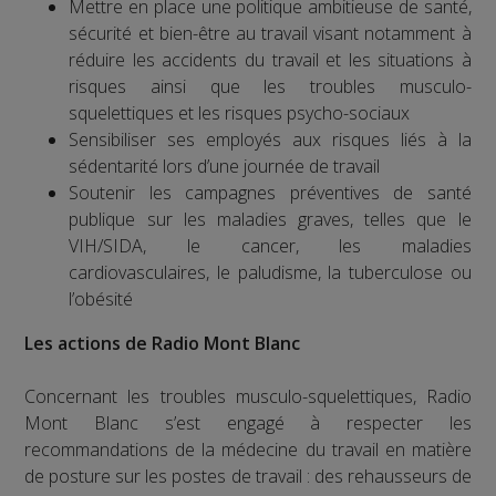
Mettre en place une politique ambitieuse de santé,
sécurité et bien-être au travail visant notamment à
réduire les accidents du travail et les situations à
risques ainsi que les troubles musculo-
squelettiques et les risques psycho-sociaux
Sensibiliser ses employés aux risques liés à la
sédentarité lors d’une journée de travail
Soutenir les campagnes préventives de santé
publique sur les maladies graves, telles que le
VIH/SIDA, le cancer, les maladies
cardiovasculaires, le paludisme, la tuberculose ou
l’obésité
Les actions de Radio Mont Blanc
Concernant les troubles musculo-squelettiques, Radio
Mont Blanc s’est engagé à respecter les
recommandations de la médecine du travail en matière
de posture sur les postes de travail : des rehausseurs de