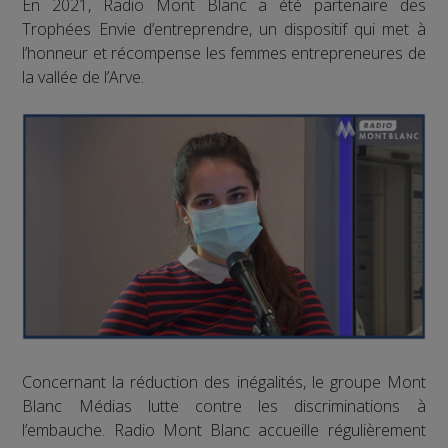
En 2021, Radio Mont Blanc a été partenaire des
Trophées Envie d’entreprendre, un dispositif qui met à
l’honneur et récompense les femmes entrepreneures de
la vallée de l’Arve.
Concernant la réduction des inégalités, le groupe Mont
Blanc Médias lutte contre les discriminations à
l’embauche. Radio Mont Blanc accueille régulièrement