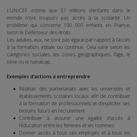
L’UNICEF estime que 57 millions d’enfants dans le
monde n’ont toujours pas accès à la scolarité. Un
problème qui concerne 100 000 enfants en France,
selon le Défenseur des droits.
Les adultes, eux, ne sont pas égaux par rapport à l’accès
à la formation, initiale ou continue. Cela varie selon les
catégories sociales, les zones géographiques, l’âge, le
sexe ou le handicap.
Exemples d’actions à entreprendre
Réaliser des partenariats avec les universités et
établissements scolaires locaux afin de contribuer
à la formation de professionnels et d’expliciter ses
besoins futurs en recrutement
Contribuer à assurer une égalité d’accès à
l’éducation entre les femmes et les hommes
Donner accès à tous ses employés et à tous les