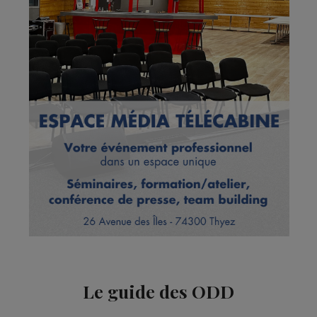
Le guide des ODD