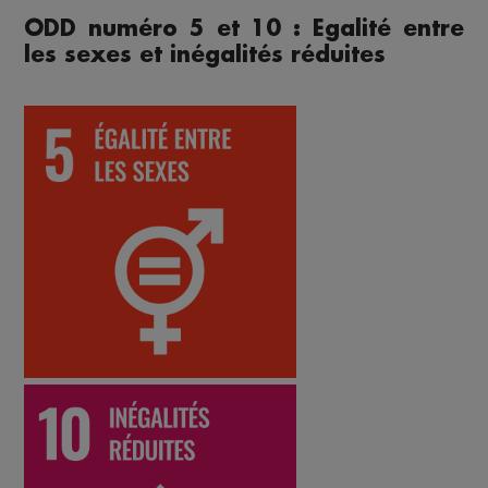
ODD numéro 5 et 10 : Egalité entre
les sexes et inégalités réduites