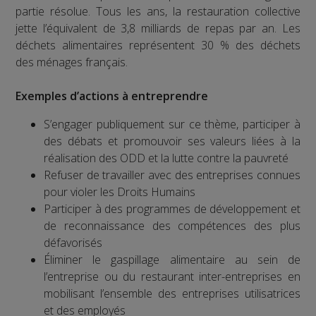
partie résolue. Tous les ans, la restauration collective
jette l’équivalent de 3,8 milliards de repas par an. Les
déchets alimentaires représentent 30 % des déchets
des ménages français.
Exemples d’actions à entreprendre
S’engager publiquement sur ce thème, participer à
des débats et promouvoir ses valeurs liées à la
réalisation des ODD et la lutte contre la pauvreté
Refuser de travailler avec des entreprises connues
pour violer les Droits Humains
Participer à des programmes de développement et
de reconnaissance des compétences des plus
défavorisés
Éliminer le gaspillage alimentaire au sein de
l’entreprise ou du restaurant inter-entreprises en
mobilisant l’ensemble des entreprises utilisatrices
et des employés