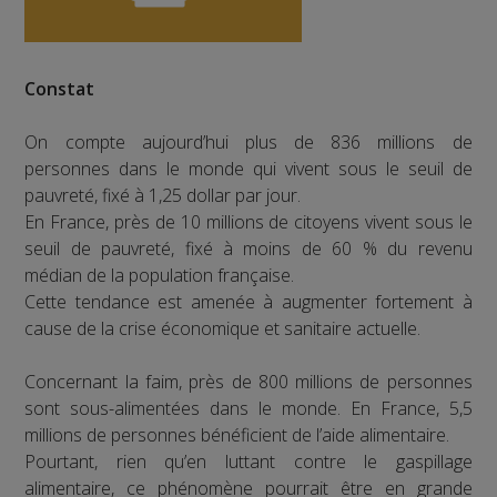
Constat
On compte aujourd’hui plus de 836 millions de
personnes dans le monde qui vivent sous le seuil de
pauvreté, fixé à 1,25 dollar par jour.
En France, près de 10 millions de citoyens vivent sous le
seuil de pauvreté, fixé à moins de 60 % du revenu
médian de la population française.
Cette tendance est amenée à augmenter fortement à
cause de la crise économique et sanitaire actuelle.
Concernant la faim, près de 800 millions de personnes
sont sous-alimentées dans le monde. En France, 5,5
millions de personnes bénéficient de l’aide alimentaire.
Pourtant, rien qu’en luttant contre le gaspillage
alimentaire, ce phénomène pourrait être en grande