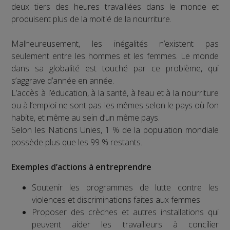
deux tiers des heures travaillées dans le monde et
produisent plus de la moitié de la nourriture.
Malheureusement, les inégalités n’existent pas
seulement entre les hommes et les femmes. Le monde
dans sa globalité est touché par ce problème, qui
s’aggrave d’année en année.
L’accès à l’éducation, à la santé, à l’eau et à la nourriture
ou à l’emploi ne sont pas les mêmes selon le pays où l’on
habite, et même au sein d’un même pays.
Selon les Nations Unies, 1 % de la population mondiale
possède plus que les 99 % restants.
Exemples d’actions à entreprendre
Soutenir les programmes de lutte contre les
violences et discriminations faites aux femmes
Proposer des crèches et autres installations qui
peuvent aider les travailleurs à concilier