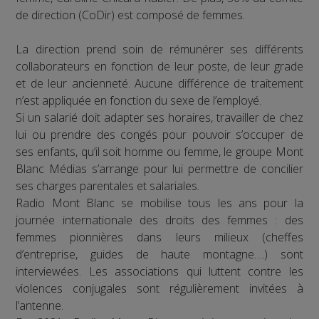
de direction (CoDir) est composé de femmes.
La direction prend soin de rémunérer ses différents
collaborateurs en fonction de leur poste, de leur grade
et de leur ancienneté. Aucune différence de traitement
n’est appliquée en fonction du sexe de l’employé.
Si un salarié doit adapter ses horaires, travailler de chez
lui ou prendre des congés pour pouvoir s’occuper de
ses enfants, qu’il soit homme ou femme, le groupe Mont
Blanc Médias s’arrange pour lui permettre de concilier
ses charges parentales et salariales.
Radio Mont Blanc se mobilise tous les ans pour la
journée internationale des droits des femmes : des
femmes pionnières dans leurs milieux (cheffes
d’entreprise, guides de haute montagne….) sont
interviewées. Les associations qui luttent contre les
violences conjugales sont régulièrement invitées à
l’antenne.