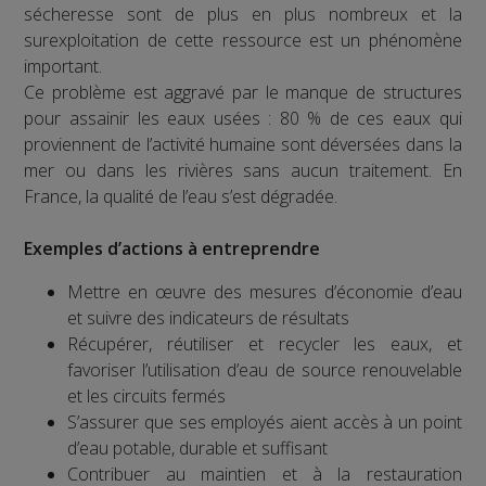
sécheresse sont de plus en plus nombreux et la
surexploitation de cette ressource est un phénomène
important.
Ce problème est aggravé par le manque de structures
pour assainir les eaux usées : 80 % de ces eaux qui
proviennent de l’activité humaine sont déversées dans la
mer ou dans les rivières sans aucun traitement. En
France, la qualité de l’eau s’est dégradée.
Exemples d’actions à entreprendre
Mettre en œuvre des mesures d’économie d’eau
et suivre des indicateurs de résultats
Récupérer, réutiliser et recycler les eaux, et
favoriser l’utilisation d’eau de source renouvelable
et les circuits fermés
S’assurer que ses employés aient accès à un point
d’eau potable, durable et suffisant
Contribuer au maintien et à la restauration