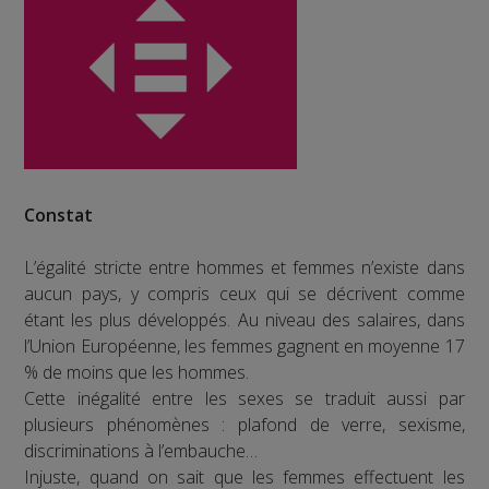
Constat
L’égalité stricte entre hommes et femmes n’existe dans
aucun pays, y compris ceux qui se décrivent comme
étant les plus développés. Au niveau des salaires, dans
l’Union Européenne, les femmes gagnent en moyenne 17
% de moins que les hommes.
Cette inégalité entre les sexes se traduit aussi par
plusieurs phénomènes : plafond de verre, sexisme,
discriminations à l’embauche…
Injuste, quand on sait que les femmes effectuent les