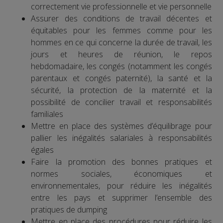
correctement vie professionnelle et vie personnelle
Assurer des conditions de travail décentes et
équitables pour les femmes comme pour les
hommes en ce qui concerne la durée de travail, les
jours et heures de réunion, le repos
hebdomadaire, les congés (notamment les congés
parentaux et congés paternité), la santé et la
sécurité, la protection de la maternité et la
possibilité de concilier travail et responsabilités
familiales
Mettre en place des systèmes d’équilibrage pour
pallier les inégalités salariales à responsabilités
égales
Faire la promotion des bonnes pratiques et
normes sociales, économiques et
environnementales, pour réduire les inégalités
entre les pays et supprimer l’ensemble des
pratiques de dumping
Mettre en place des procédures pour réduire les