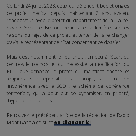
Ce lundi 24 juillet 2023, ceux qui défendent bec et ongles
ce projet médical depuis maintenant 2 ans, avaient
rendez-vous avec le préfet du département de la Haute-
Savoie Yves Le Breton, pour faire la lumière sur les
raisons du rejet de ce projet, et tenter de faire changer
d’avis le représentant de l’Etat concernant ce dossier.
Mais c’est notamment le lieu choisi, un peu à l’écart du
centre-ville rochois, et qui nécessite la modification du
PLU, que dénonce le préfet qui maintient encore et
toujours son opposition au projet, au titre de
l’incohérence avec le SCOT, le schéma de cohérence
territoriale, qui a pour but de dynamiser, en priorité,
l’hypercentre rochois.
Retrouvez le précédent article de la rédaction de Radio
Mont Banc à ce sujet
.
en cliquant ici