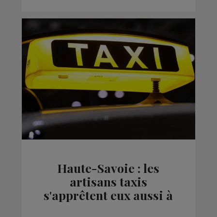
Haute-Savoie : les
artisans taxis
s'apprêtent eux aussi à
manifester