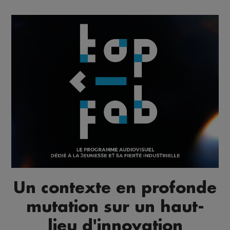
Un contexte en profonde
mutation sur un haut-
lieu d'innovation