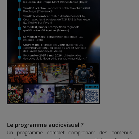
Le programme audiovisuel ?
Un programme complet comprenant des contenus