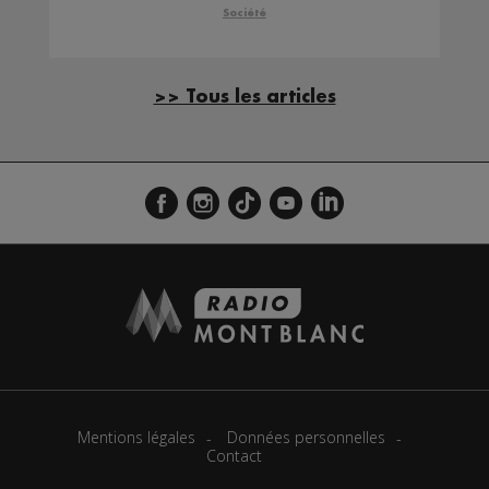
Société
>> Tous les articles
Mentions légales
Données personnelles
Contact