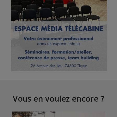
Vous en voulez encore ?