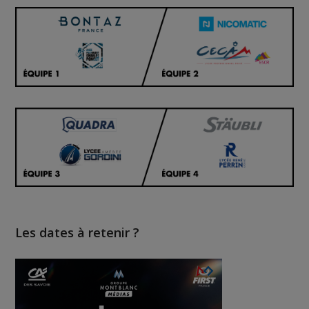
Les dates à retenir ?