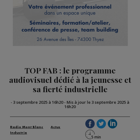
TOP FAB : le programme
audiovisuel dédié à la jeunesse et
sa fierté industrielle
-
3 septembre 2025 à 16h20
-
Mis à jour le 3 septembre 2025 à
16h20
Radio Mont Blanc
Actus
Industrie