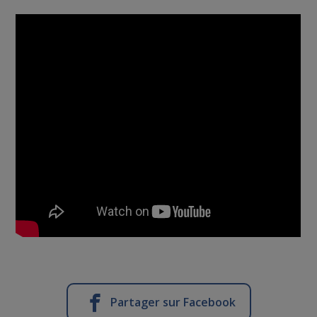
Partager sur Facebook