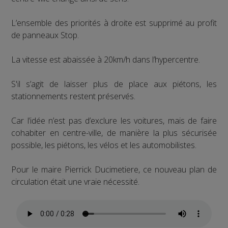
L’ensemble des priorités à droite est supprimé au profit
de panneaux Stop.
La vitesse est abaissée à 20km/h dans l’hypercentre.
S'il s’agit de laisser plus de place aux piétons, les
stationnements restent préservés.
Car l’idée n’est pas d’exclure les voitures, mais de faire
cohabiter en centre-ville, de manière la plus sécurisée
possible, les piétons, les vélos et les automobilistes.
Pour le maire Pierrick Ducimetiere, ce nouveau plan de
circulation était une vraie nécessité.