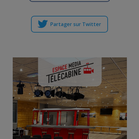
Partager sur Twitter