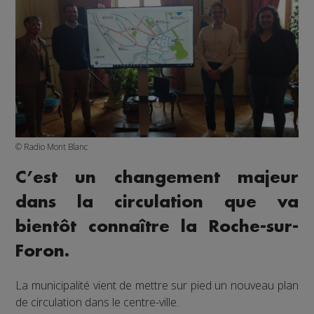
© Radio Mont Blanc
C’est un changement majeur
dans la circulation que va
bientôt connaître la Roche-sur-
Foron.
La municipalité vient de mettre sur pied un nouveau plan
de circulation dans le centre-ville.