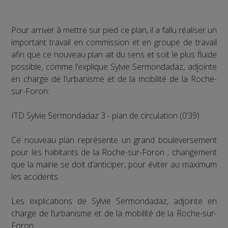
Pour arriver à mettre sur pied ce plan, il a fallu réaliser un
important travail en commission et en groupe de travail
afin que ce nouveau plan ait du sens et soit le plus fluide
possible, comme l’explique Sylvie Sermondadaz, adjointe
en charge de l’urbanisme et de la mobilité de la Roche-
sur-Foron:
ITD Sylvie Sermondadaz 3 - plan de circulation (0’39)
Ce nouveau plan représente un grand bouleversement
pour les habitants de la Roche-sur-Foron ; changement
que la mairie se doit d’anticiper, pour éviter au maximum
les accidents.
Les explications de Sylvie Sermondadaz, adjointe en
charge de l’urbanisme et de la mobilité de la Roche-sur-
Foron.