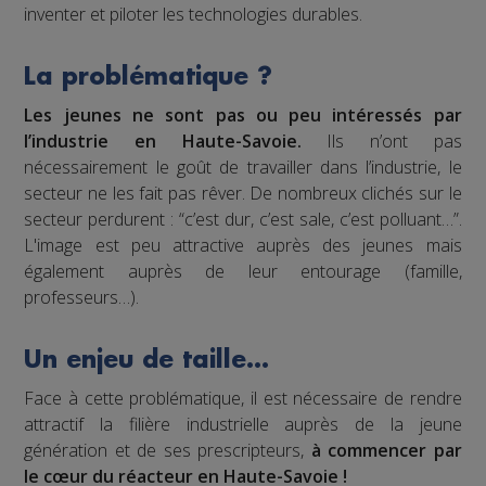
inventer et piloter les technologies durables.
La problématique ?
Les jeunes ne sont pas ou peu intéressés par
l’industrie en Haute-Savoie.
Ils n’ont pas
nécessairement le goût de travailler dans l’industrie, le
secteur ne les fait pas rêver. De nombreux clichés sur le
secteur perdurent : “c’est dur, c’est sale, c’est polluant…”.
L'image est peu attractive auprès des jeunes mais
également auprès de leur entourage (famille,
professeurs…).
Un enjeu de taille…
Face à cette problématique, il est nécessaire de rendre
attractif la filière industrielle auprès de la jeune
génération et de ses prescripteurs,
à commencer par
le cœur du réacteur en Haute-Savoie !