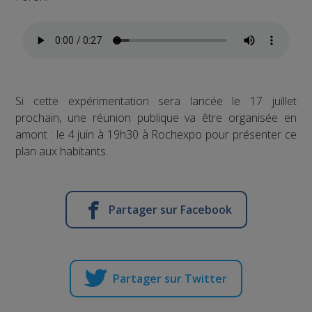
Si cette expérimentation sera lancée le 17 juillet
prochain, une réunion publique va être organisée en
amont : le 4 juin à 19h30 à Rochexpo pour présenter ce
plan aux habitants.
Partager sur Facebook
Partager sur Twitter