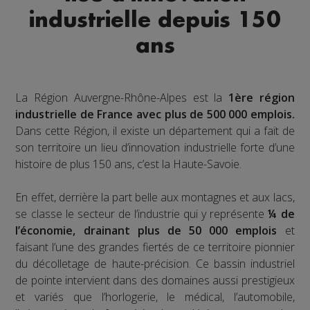
industrielle depuis 150
ans
La Région Auvergne-Rhône-Alpes est la
1ère région
industrielle de France avec plus de 500 000 emplois.
Dans cette Région, il existe un département qui a fait de
son territoire un lieu d’innovation industrielle forte d’une
histoire de plus 150 ans, c’est la Haute-Savoie.
En effet, derrière la part belle aux montagnes et aux lacs,
se classe le secteur de l’industrie qui y représente
¼ de
l’économie, drainant plus de 50 000 emplois
et
faisant l’une des grandes fiertés de ce territoire pionnier
du décolletage de haute-précision. Ce bassin industriel
de pointe intervient dans des domaines aussi prestigieux
et variés que l’horlogerie, le médical, l’automobile,