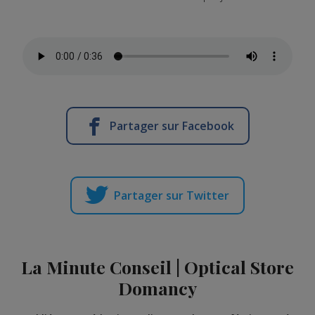
Partager sur Facebook
Partager sur Twitter
La Minute Conseil | Optical Store
Domancy