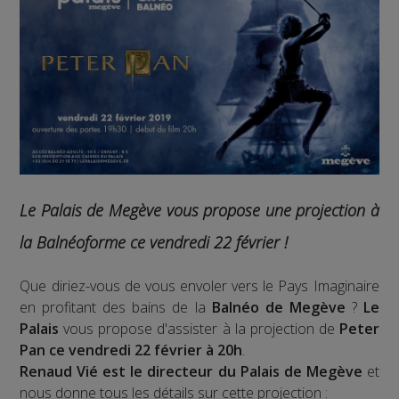
Le Palais de Megève vous propose une projection à
la Balnéoforme ce vendredi 22 février !
Que diriez-vous de vous envoler vers le Pays Imaginaire
en profitant des bains de la
Balnéo de Megève
?
Le
Palais
vous propose d'assister à la projection de
Peter
Pan ce vendredi 22 février à 20h
.
Renaud Vié est le directeur du Palais de Megève
et
nous donne tous les détails sur cette projection :