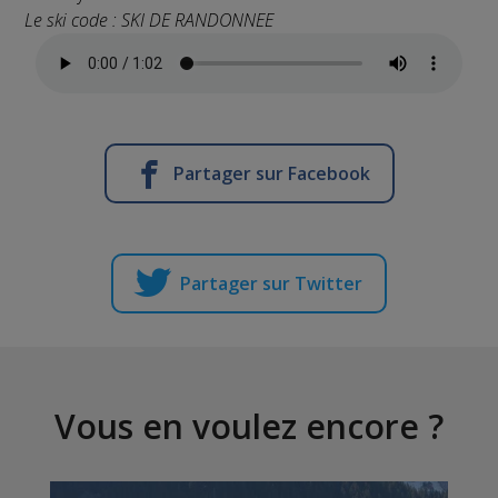
Le ski code : SKI DE RANDONNEE
Partager sur Facebook
Partager sur Twitter
Vous en voulez encore ?