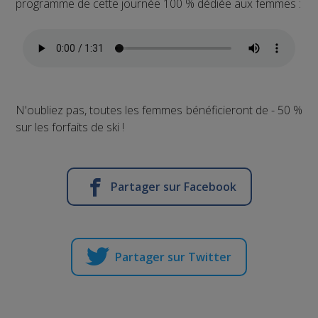
programme de cette journée 100 % dédiée aux femmes :
N'oubliez pas, toutes les femmes bénéficieront de - 50 %
sur les forfaits de ski !
Partager sur Facebook
Partager sur Twitter