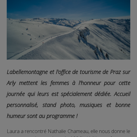
Labellemontagne et l'office de tourisme de Praz sur
Arly mettent les femmes à l'honneur pour cette
journée qui leurs est spécialement dédiée. Accueil
personnalisé, stand photo, musiques et bonne
humeur sont au programme !
Laura a rencontré Nathalie Chameau, elle nous donne le