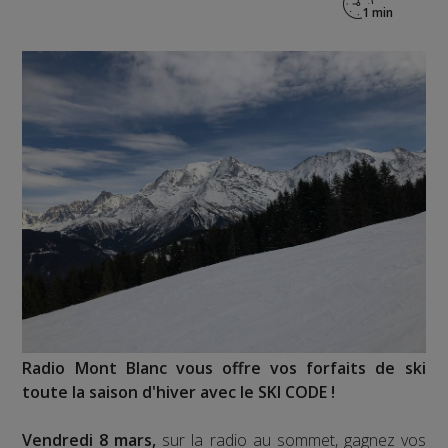
Radio Mont Blanc vous offre vos forfaits de ski
toute la saison d'hiver avec le SKI CODE !
Vendredi 8 mars,
sur la radio au sommet, gagnez vos