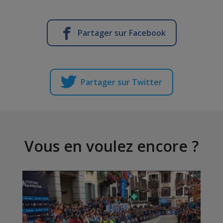
Partager sur Facebook
Partager sur Twitter
Vous en voulez encore ?