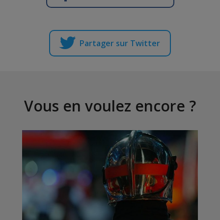
Partager sur Twitter
Vous en voulez encore ?