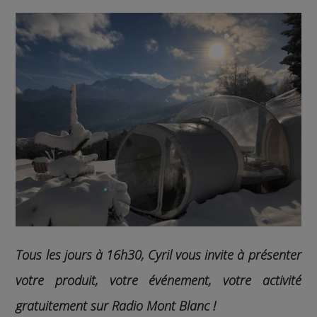
Tous les jours à 16h30, Cyril vous invite à présenter
votre produit, votre événement, votre activité
gratuitement sur Radio Mont Blanc !