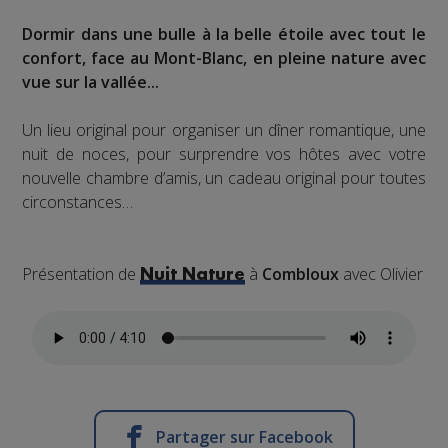
Dormir dans une bulle à la belle étoile avec tout le
confort, face au Mont-Blanc, en pleine nature avec
vue sur la vallée...
Un lieu original pour organiser un dîner romantique, une
nuit de noces, pour surprendre vos hôtes avec votre
nouvelle chambre d’amis, un cadeau original pour toutes
circonstances…
Présentation de
à
Combloux
avec Olivier
Nuit Nature
Partager sur Facebook