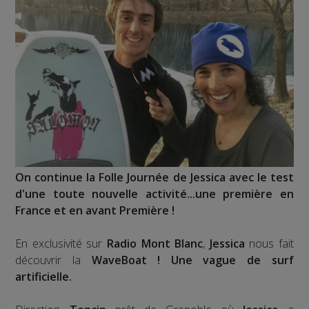
On continue la Folle Journée de Jessica avec le test
d'une toute nouvelle activité...une première en
France et en avant Première !
En exclusivité sur
Radio Mont Blanc
,
Jessica
nous fait
découvrir la
WaveBoat ! Une vague de surf
artificielle.