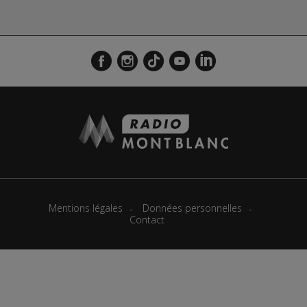
Mentions légales
Données personnelles
Contact