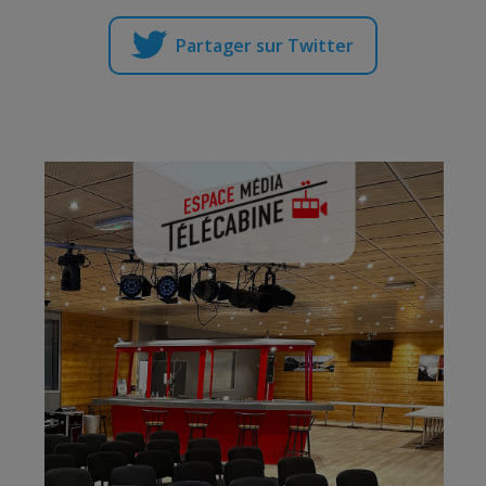
Partager sur Twitter