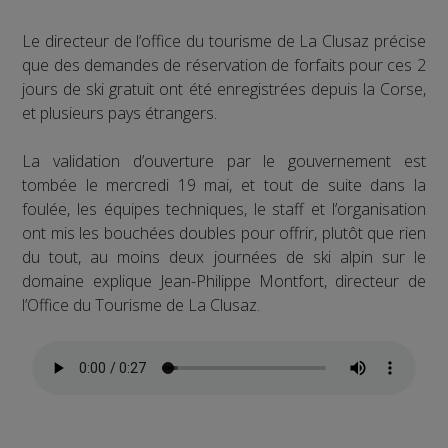
Le directeur de l’office du tourisme de La Clusaz précise
que des demandes de réservation de forfaits pour ces 2
jours de ski gratuit ont été enregistrées depuis la Corse,
et plusieurs pays étrangers.
La validation d’ouverture par le gouvernement est
tombée le mercredi 19 mai, et tout de suite dans la
foulée, les équipes techniques, le staff et l’organisation
ont mis les bouchées doubles pour offrir, plutôt que rien
du tout, au moins deux journées de ski alpin sur le
domaine explique Jean-Philippe Montfort, directeur de
l’Office du Tourisme de La Clusaz.