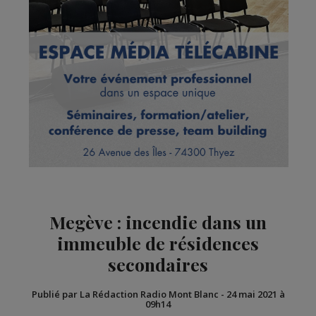
Megève : incendie dans un
immeuble de résidences
secondaires
Publié par La Rédaction Radio Mont Blanc
-
24 mai 2021 à
09h14