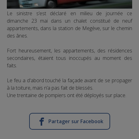
Le sinistre s’est déclaré en milieu de journée ce
dimanche 23 mai dans un chalet constitué de neuf
appartements, dans la station de Megève, sur le chemin
des ânes.
Fort heureusement, les appartements, des résidences
secondaires, étaient tous inoccupés au moment des
faits.
Le feu a d'abord touché la façade avant de se propager
à la toiture, mais n’a pas fait de blessés.
Une trentaine de pompiers ont été déployés sur place.
Partager sur Facebook