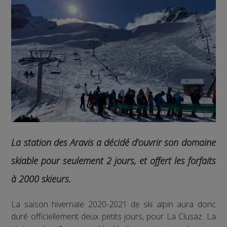
La station des Aravis a décidé d’ouvrir son domaine
skiable pour seulement 2 jours, et offert les forfaits
à 2000 skieurs.
La saison hivernale 2020-2021 de ski alpin aura donc
duré officiellement deux petits jours, pour La Clusaz. La