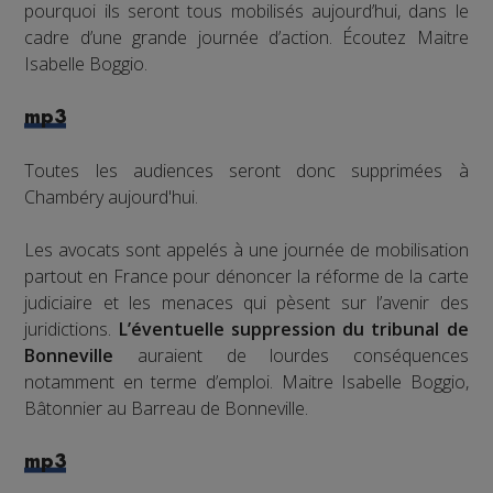
pourquoi ils seront tous mobilisés aujourd’hui, dans le
cadre d’une grande journée d’action. Écoutez Maitre
Isabelle Boggio.
mp3
Toutes les audiences seront donc supprimées à
Chambéry aujourd'hui.
Les avocats sont appelés à une journée de mobilisation
partout en France pour dénoncer la réforme de la carte
judiciaire et les menaces qui pèsent sur l’avenir des
juridictions.
L’éventuelle suppression du tribunal de
Bonneville
auraient de lourdes conséquences
notamment en terme d’emploi. Maitre Isabelle Boggio,
Bâtonnier au Barreau de Bonneville.
mp3