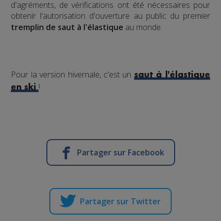
d'agréments, de vérifications ont été nécessaires pour
obtenir l'autorisation d'ouverture au public du premier
tremplin de saut à l'élastique
au monde.
Pour la version hivernale, c'est un
saut à l'élastique
!
en ski
Partager sur Facebook
Partager sur Twitter