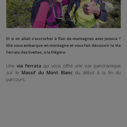
Et si on allait s'accrocher à flan de montagnes avec Jessica ?
Elle vous embarque en montagne et vous fait découvrir la
Via
Ferrata des Evettes
, à la
Flégère
.
Une
via ferrata
qui vous offre une vue panoramique
sur le
Massif du Mont Blanc
du début à la fin du
parcours.