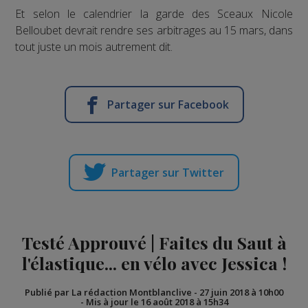
Et selon le calendrier la garde des Sceaux Nicole
Belloubet devrait rendre ses arbitrages au 15 mars, dans
tout juste un mois autrement dit.
Partager sur Facebook
Partager sur Twitter
Testé Approuvé | Faites du Saut à
l'élastique... en vélo avec Jessica !
Publié par La rédaction Montblanclive
-
27 juin 2018 à 10h00
-
Mis à jour le 16 août 2018 à 15h34