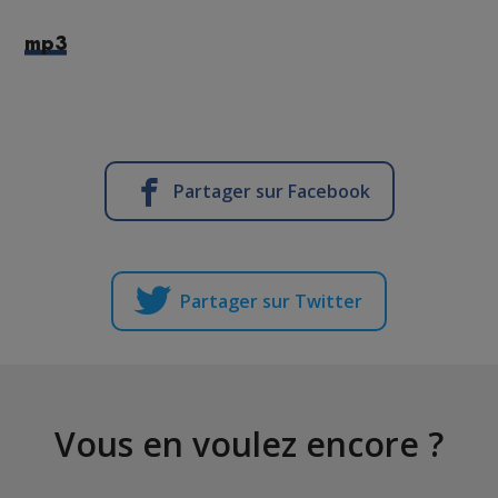
mp3
Partager sur Facebook
Partager sur Twitter
Vous en voulez encore ?