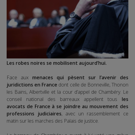
Les robes noires se mobilisent aujourd’hui.
Face aux
menaces qui pèsent sur l’avenir des
juridictions en France
dont celle de Bonneville, Thonon
les Bains, Albertville et la cour d’appel de Chambéry. Le
conseil national des barreaux appellent tous
les
avocats de France à se joindre au mouvement des
professions judiciaires
, avec un rassemblement ce
matin sur les marches des Palais de justice.