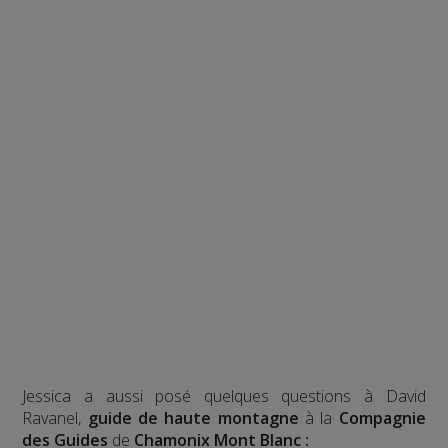
Jessica a aussi posé quelques questions à David
Ravanel,
guide de haute montagne
à la
Compagnie
des Guides
de
Chamonix Mont Blanc :