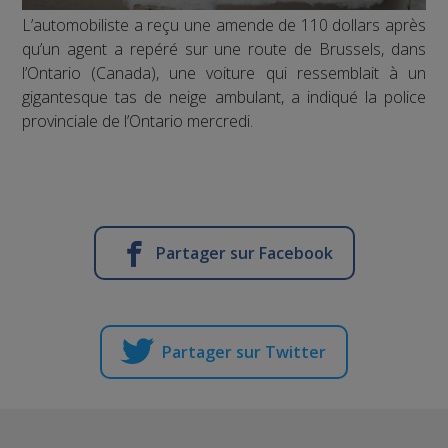
L’automobiliste a reçu une amende de 110 dollars après
qu’un agent a repéré sur une route de Brussels, dans
l’Ontario (Canada), une voiture qui ressemblait à un
gigantesque tas de neige ambulant, a indiqué la police
provinciale de l’Ontario mercredi.
Partager sur Facebook
Partager sur Twitter