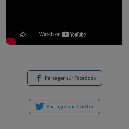
Partager sur Facebook
Partager sur Twitter