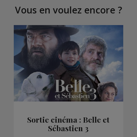
Vous en voulez encore ?
Sortie cinéma : Belle et
Sébastien 3