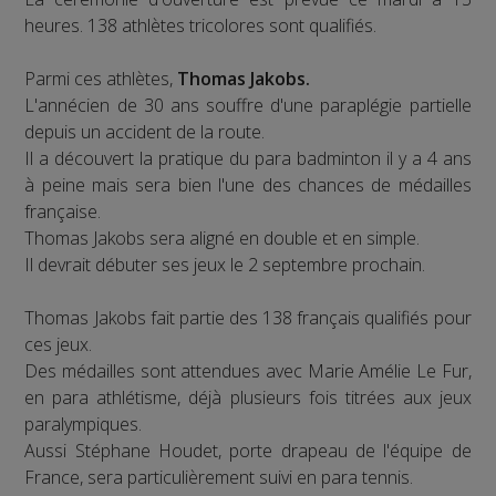
heures. 138 athlètes tricolores sont qualifiés.
Parmi ces athlètes,
Thomas Jakobs.
L'annécien de 30 ans souffre d'une paraplégie partielle
depuis un accident de la route.
Il a découvert la pratique du para badminton il y a 4 ans
à peine mais sera bien l'une des chances de médailles
française.
Thomas Jakobs sera aligné en double et en simple.
Il devrait débuter ses jeux le 2 septembre prochain.
Thomas Jakobs fait partie des 138 français qualifiés pour
ces jeux.
Des médailles sont attendues avec Marie Amélie Le Fur,
en para athlétisme, déjà plusieurs fois titrées aux jeux
paralympiques.
Aussi Stéphane Houdet, porte drapeau de l'équipe de
France, sera particulièrement suivi en para tennis.