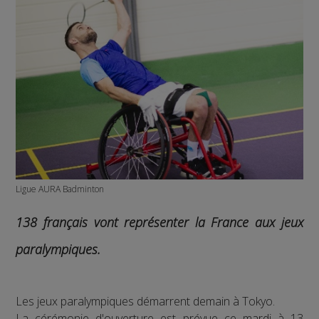
Ligue AURA Badminton
138 français vont représenter la France aux jeux
paralympiques.
Les jeux paralympiques démarrent demain à Tokyo.
La cérémonie d'ouverture est prévue ce mardi à 13