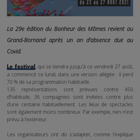
La 29e édition du Bonheur des Mômes revient au
Grand-Bornand après un an d’absence due au
Covid.
, qui se tiendra jusqu'à ce vendredi 27 août,
Le festival
a commencé ce lundi, dans une version allégée : il perd
70 % de sa programmation habituelle.
135 représentations sont prévues contre 450
d’habitude, 36 compagnies sont invitées contre plus
d’une centaine habituellement. Les lieux de spectacles
sont également moins nombreux. Par exemple, rien n'est
prévu à l'extérieur.
Les organisateurs ont dû s'adapter, comme l'explique