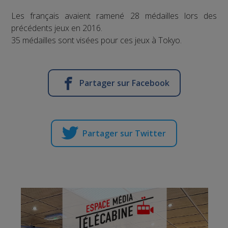
Les français avaient ramené 28 médailles lors des
précédents jeux en 2016.
35 médailles sont visées pour ces jeux à Tokyo.
Partager sur Facebook
Partager sur Twitter