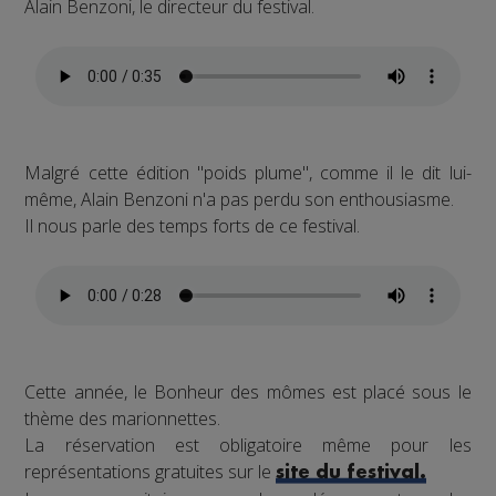
Alain Benzoni, le directeur du festival.
Malgré cette édition "poids plume", comme il le dit lui-
même, Alain Benzoni n'a pas perdu son enthousiasme.
Il nous parle des temps forts de ce festival.
Cette année, le Bonheur des mômes est placé sous le
thème des marionnettes.
La réservation est obligatoire même pour les
représentations gratuites sur le
site du festival.