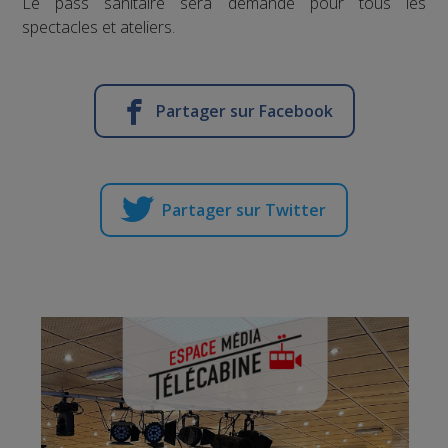
Le pass sanitaire sera demandé pour tous les
spectacles et ateliers.
Partager sur Facebook
Partager sur Twitter