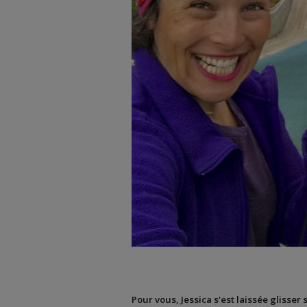
Pour vous, Jessica s'est laissée glisser 