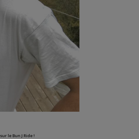
sur le Bun J Ride !