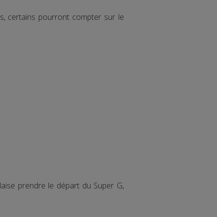
, certains pourront compter sur le
Blaise prendre le départ du Super G,