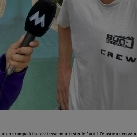
sur une rampe à toute vitesse pour tester le Saut à l'élastique en vélo 