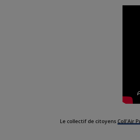
Le collectif de citoyens
Coll'Air P