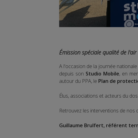
Émission spéciale qualité de l'ai
A l'occasion de la journée nationale 
depuis son
Studio Mobile
, en mer
autour du PPA, le
Plan de protect
Élus, associations et acteurs du dos
Retrouvez les interventions de nos di
Guillaume Brulfert, référent terri