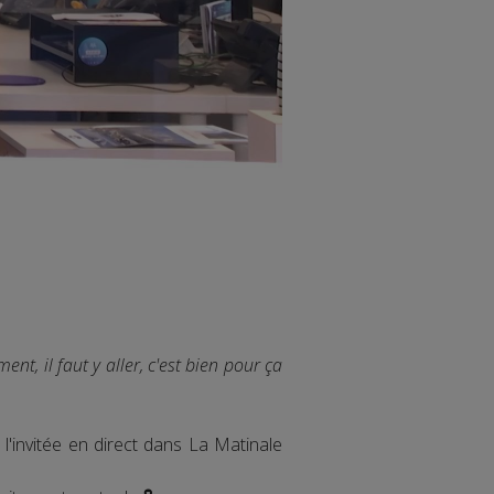
t, il faut y aller, c'est bien pour ça
it l'invitée en direct dans La Matinale