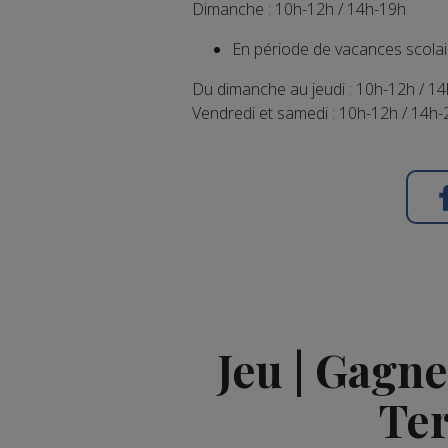
Dimanche : 10h-12h / 14h-19h
En période de vacances scola
Du dimanche au jeudi : 10h-12h / 1
Vendredi et samedi : 10h-12h / 14h
Jeu | Gagn
Te