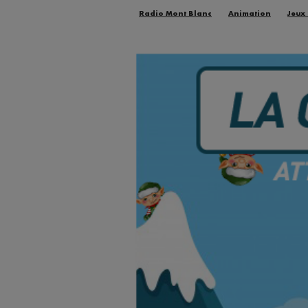
Radio Mont Blanc
Animation
Jeux