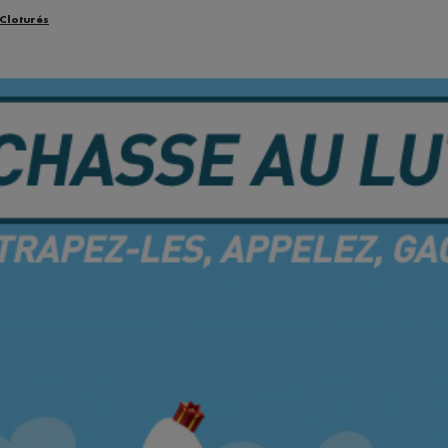
 Cloturés