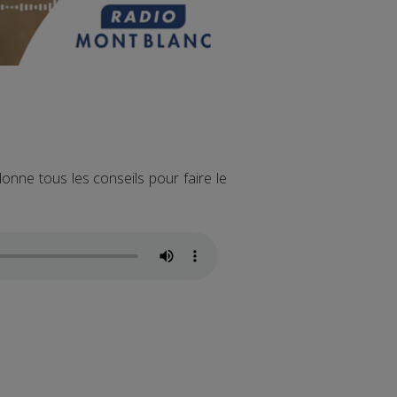
onne tous les conseils pour faire le