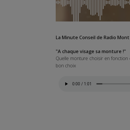
La Minute Conseil de Radio Mont
"A chaque visage sa monture !"
Quelle monture choisir en fonction
bon choix