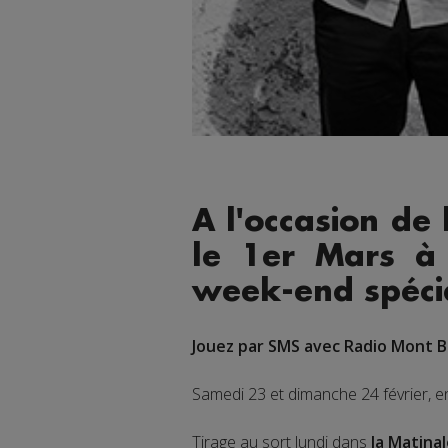
A l'occasion de
le 1er Mars 
week-end spécia
Jouez par SMS avec Radio Mont B
Samedi 23 et dimanche 24 février, 
Tirage au sort lundi dans
la Matinal