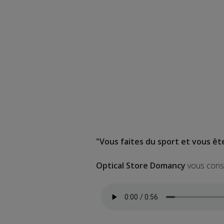
"Vous faites du sport et vous 
Optical Store Domancy
vous conse