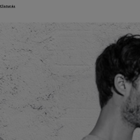
 Cloturés