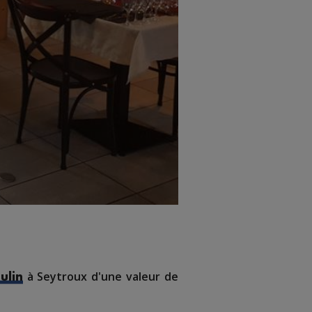
à Seytroux d'une valeur de
ulin