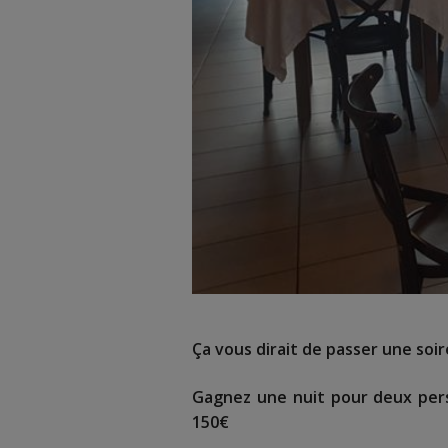
Ça vous dirait de passer une soi
Gagnez une nuit pour deux per
150€