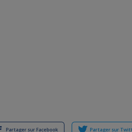
Partager sur Facebook
Partager sur Twit