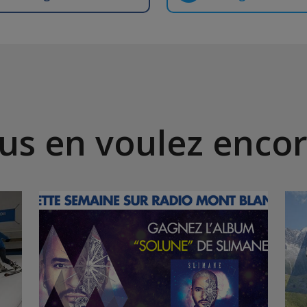
us en voulez encor