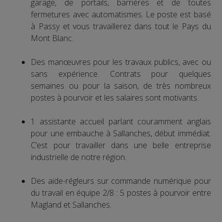
garage, de portails, barrières et de toutes
fermetures avec automatismes. Le poste est basé
à Passy et vous travaillerez dans tout le Pays du
Mont Blanc.
Des manœuvres pour les travaux publics, avec ou
sans expérience. Contrats pour quelques
semaines ou pour la saison, de très nombreux
postes à pourvoir et les salaires sont motivants.
1 assistante accueil parlant couramment anglais
pour une embauche à Sallanches, début immédiat.
C’est pour travailler dans une belle entreprise
industrielle de notre région.
Des aide-régleurs sur commande numérique pour
du travail en équipe 2/8 : 5 postes à pourvoir entre
Magland et Sallanches.