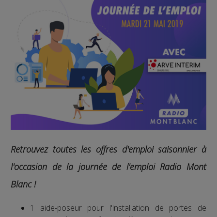
Retrouvez toutes les offres d'emploi saisonnier à
l'occasion de la journée de l'emploi Radio Mont
Blanc !
1 aide-poseur pour l'installation de portes de