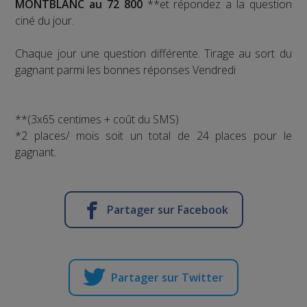
MONTBLANC au 72 800
**et répondez a la question
ciné du jour.
Chaque jour une question différente. Tirage au sort du
gagnant parmi les bonnes réponses Vendredi
**(3x65 centimes + coût du SMS)
*2 places/ mois soit un total de 24 places pour le
gagnant.
Partager sur Facebook
Partager sur Twitter