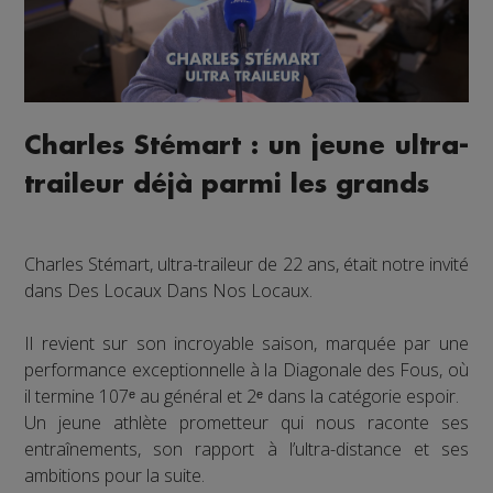
Charles Stémart : un jeune ultra-
traileur déjà parmi les grands
Charles Stémart, ultra-traileur de 22 ans, était notre invité
dans Des Locaux Dans Nos Locaux.
Il revient sur son incroyable saison, marquée par une
performance exceptionnelle à la Diagonale des Fous, où
il termine 107ᵉ au général et 2ᵉ dans la catégorie espoir.
Un jeune athlète prometteur qui nous raconte ses
entraînements, son rapport à l’ultra-distance et ses
ambitions pour la suite.