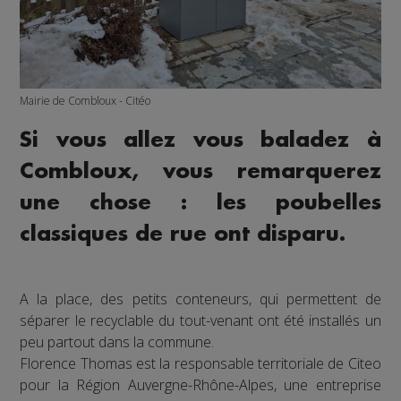
Mairie de Combloux - Citéo
Si vous allez vous baladez à
Combloux, vous remarquerez
une chose : les poubelles
classiques de rue ont disparu.
A la place, des petits conteneurs, qui permettent de
séparer le recyclable du tout-venant ont été installés un
peu partout dans la commune.
Florence Thomas est la responsable territoriale de Citeo
pour la Région Auvergne-Rhône-Alpes, une entreprise