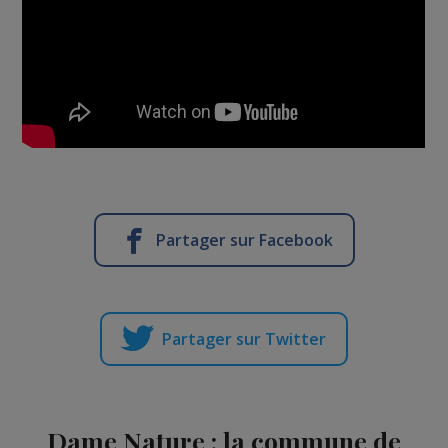
Partager sur Facebook
Partager sur Twitter
Dame Nature : la commune de