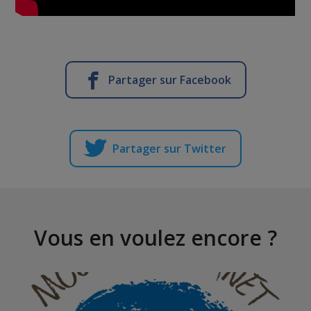
Partager sur Facebook
Partager sur Twitter
Vous en voulez encore ?