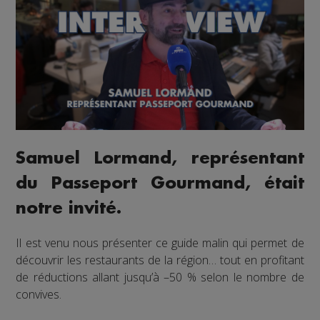
Samuel Lormand, représentant
du Passeport Gourmand, était
notre invité.
Il est venu nous présenter ce guide malin qui permet de
découvrir les restaurants de la région… tout en profitant
de réductions allant jusqu’à –50 % selon le nombre de
convives.