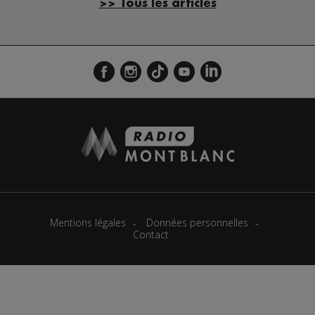
>> Tous les articles
Mentions légales
Données personnelles
Contact