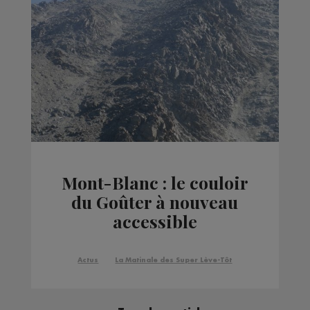
Mont-Blanc : le couloir
du Goûter à nouveau
accessible
Actus
La Matinale des Super Lève-Tôt