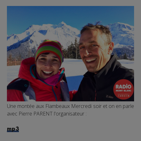
Une montée aux Flambeaux Mercredi soir et on en parle
avec Pierre PARENT l'organisateur :
mp3