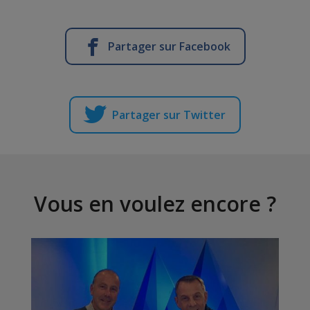
Partager sur Facebook
Partager sur Twitter
Vous en voulez encore ?