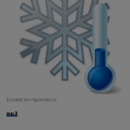
Ecoutez les réponses ici :
mp3