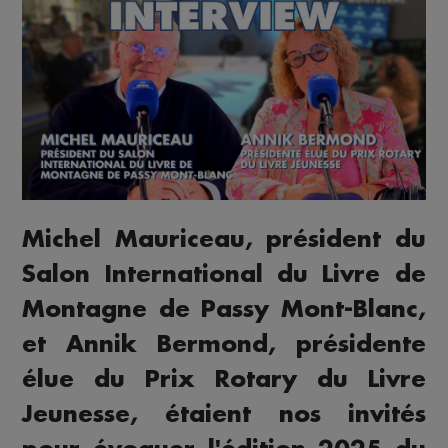
Michel Mauriceau, président du
Salon International du Livre de
Montagne de Passy Mont-Blanc,
et Annik Bermond, présidente
élue du Prix Rotary du Livre
Jeunesse, étaient nos invités