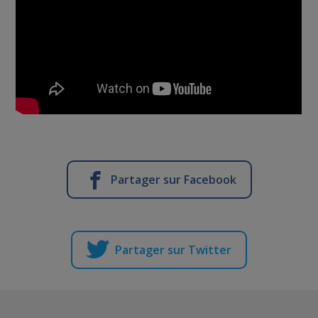
Partager sur Facebook
Partager sur Twitter