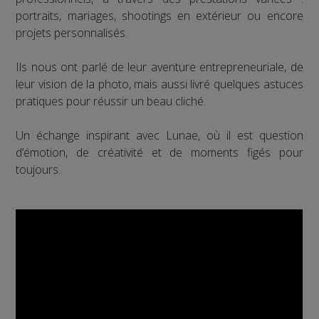
portraits, mariages, shootings en extérieur ou encore
projets personnalisés.
Ils nous ont parlé de leur aventure entrepreneuriale, de
leur vision de la photo, mais aussi livré quelques astuces
pratiques pour réussir un beau cliché.
Un échange inspirant avec Lunae, où il est question
d’émotion, de créativité et de moments figés pour
toujours.