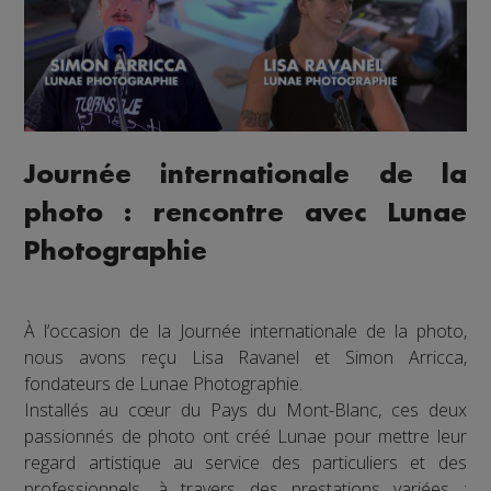
Journée internationale de la
photo : rencontre avec Lunae
Photographie
À l’occasion de la Journée internationale de la photo,
nous avons reçu Lisa Ravanel et Simon Arricca,
fondateurs de Lunae Photographie.
Installés au cœur du Pays du Mont-Blanc, ces deux
passionnés de photo ont créé Lunae pour mettre leur
regard artistique au service des particuliers et des
professionnels, à travers des prestations variées :