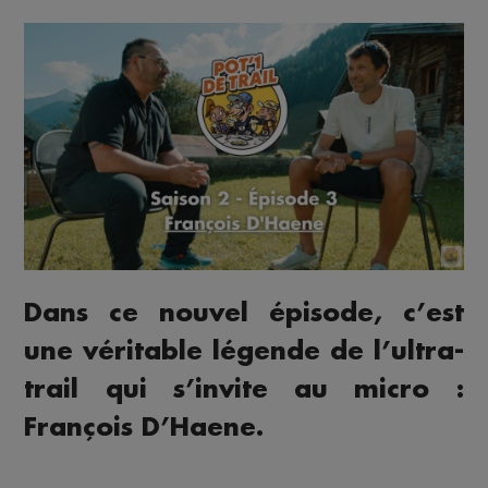
Dans ce nouvel épisode, c’est
une véritable légende de l’ultra-
trail qui s’invite au micro :
François D’Haene.