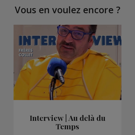
Vous en voulez encore ?
Interview | Au delà du
Temps