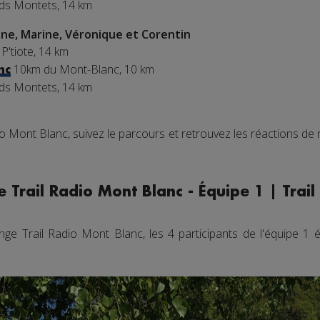
nds Montets, 14 km
ne, Marine, Véronique et Corentin
 P'tiote, 14 km
10km du Mont-Blanc, 10 km
nc
nds Montets, 14 km
io Mont Blanc, suivez le parcours et retrouvez les réactions de
 Trail Radio Mont Blanc - Équipe 1 | Trai
ge Trail Radio Mont Blanc, les 4 participants de l'équipe 1 