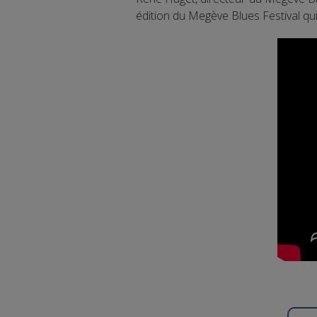
édition du Megève Blues Festival qui 