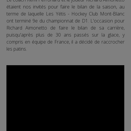
étaient nos invités pour faire le bilan de la saison, au
terme de laquelle Les Yétis - Hockey Club Mont-Blanc
ont terminé 9e du championnat de D1. L'occasion pour
Richard Aimonetto de faire le bilan de sa carrière,
puisqu'après plus de 30 ans passés sur la glace, y
compris en équipe de France, il a décidé de raccrocher
les patins.