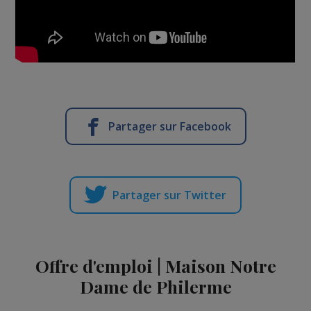
Partager sur Facebook
Partager sur Twitter
Offre d'emploi | Maison Notre
Dame de Philerme