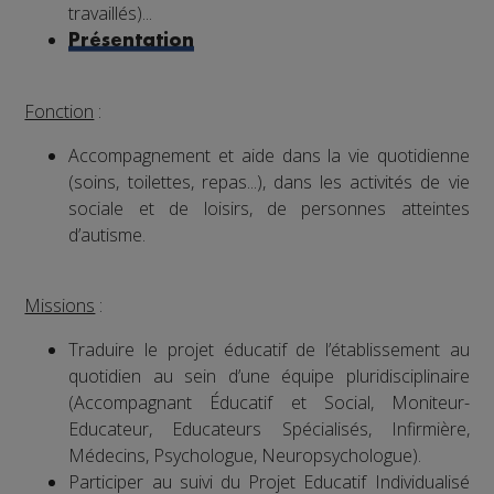
travaillés)...
Présentation
Fonction
:
Accompagnement et aide dans la vie quotidienne
(soins, toilettes, repas...), dans les activités de vie
sociale et de loisirs, de personnes atteintes
d’autisme.
Missions
:
Traduire le projet éducatif de l’établissement au
quotidien au sein d’une équipe pluridisciplinaire
(Accompagnant Éducatif et Social, Moniteur-
Educateur, Educateurs Spécialisés, Infirmière,
Médecins, Psychologue, Neuropsychologue).
Participer au suivi du Projet Educatif Individualisé