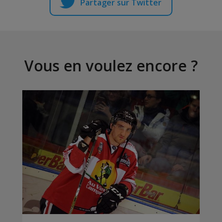
Partager sur Twitter
Vous en voulez encore ?