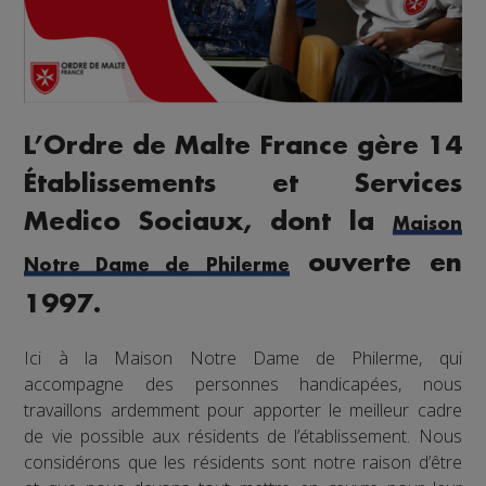
L’Ordre de Malte France gère 14
Établissements et Services
Medico Sociaux, dont la
Maison
ouverte en
Notre Dame de Philerme
1997.
Ici à la Maison Notre Dame de Philerme, qui
accompagne des personnes handicapées, nous
travaillons ardemment pour apporter le meilleur cadre
de vie possible aux résidents de l’établissement. Nous
considérons que les résidents sont notre raison d’être