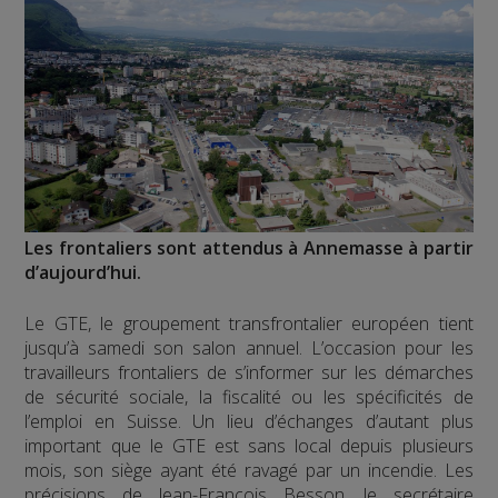
Les frontaliers sont attendus à Annemasse à partir
d’aujourd’hui.
Le GTE, le groupement transfrontalier européen tient
jusqu’à samedi son salon annuel. L’occasion pour les
travailleurs frontaliers de s’informer sur les démarches
de sécurité sociale, la fiscalité ou les spécificités de
l’emploi en Suisse. Un lieu d’échanges d’autant plus
important que le GTE est sans local depuis plusieurs
mois, son siège ayant été ravagé par un incendie. Les
précisions de Jean-François Besson, le secrétaire