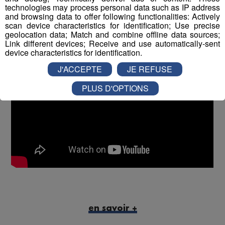
technologies may process personal data such as IP address
and browsing data to offer following functionalities: Actively
scan device characteristics for identification; Use precise
geolocation data; Match and combine offline data sources;
Link different devices; Receive and use automatically-sent
device characteristics for identification.
J'ACCEPTE
JE REFUSE
PLUS D'OPTIONS
en savoir +