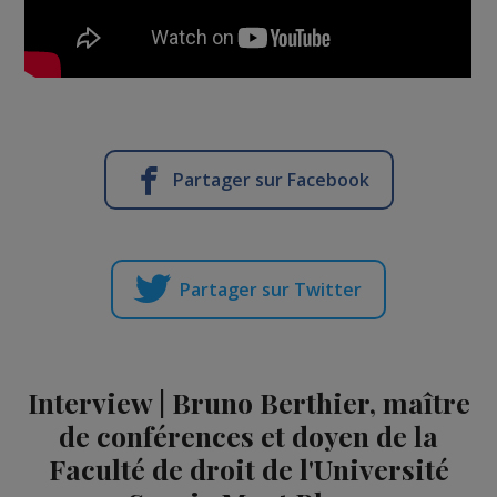
Partager sur Facebook
Partager sur Twitter
Interview | Bruno Berthier, maître
de conférences et doyen de la
Faculté de droit de l'Université