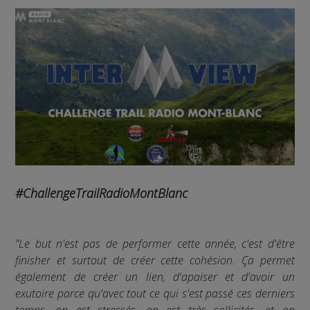
#ChallengeTrailRadioMontBlanc
"Le but n'est pas de performer cette année, c'est d'être
finisher et surtout de créer cette cohésion. Ça permet
également de créer un lien, d'apaiser et d'avoir un
exutoire parce qu'avec tout ce qui s'est passé ces derniers
temps, on est stressés, on est très sollicités, et on