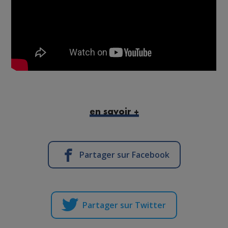
en savoir +
Partager sur Facebook
Partager sur Twitter