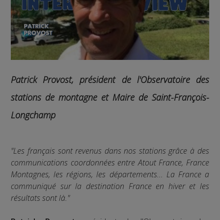
Patrick Provost
, président de l'Observatoire des
stations de montagne et Maire de Saint-François-
Longchamp
"Les français sont revenus dans nos stations grâce à des
communications coordonnées entre Atout France, France
Montagnes, les régions, les départements... La France a
communiqué sur la destination France en hiver et les
résultats sont là."