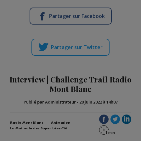
Partager sur Facebook
Partager sur Twitter
Interview | Challenge Trail Radio
Mont Blanc
Publié par Administrateur
-
20 juin 2022 à 14h07
Radio Mont Blanc
Animation
La Matinale des Super Lève-Tôt