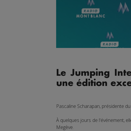
Le Jumping Int
une édition exce
Pascaline Scharapan, présidente du 
À quelques jours de l'événement, ell
Megève.