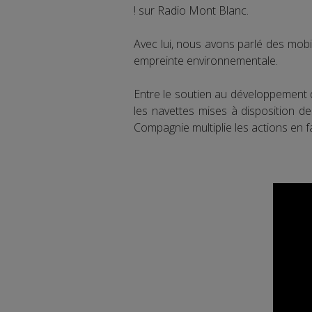
! sur Radio Mont Blanc.
Avec lui, nous avons parlé des mo
empreinte environnementale.
Entre le soutien au développement de
les navettes mises à disposition de
Compagnie multiplie les actions en 