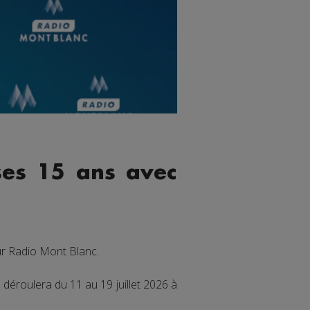
ses 15 ans avec
ur Radio Mont Blanc.
 déroulera du 11 au 19 juillet 2026 à