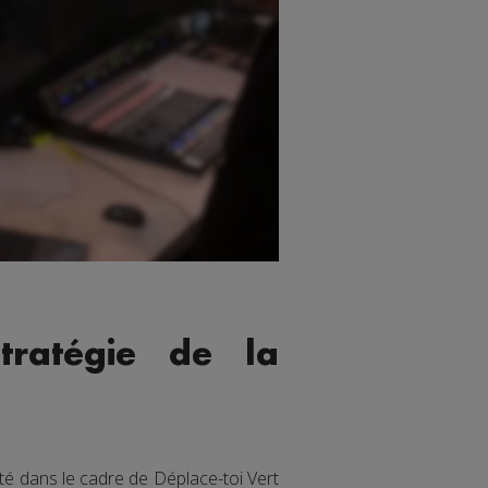
tratégie de la
é dans le cadre de Déplace-toi Vert