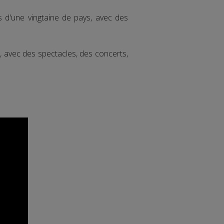
 d'une vingtaine de pays, avec des
s, avec des spectacles, des concerts,