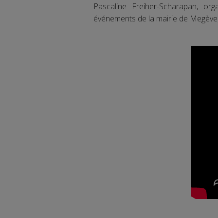
Pascaline Freiher-Scharapan, org
événements de la mairie de Megève, 