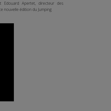
et Edouard Apertet, directeur des
e nouvelle édition du Jumping.