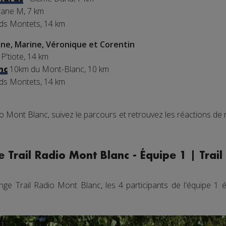
ane M, 7 km
nds Montets, 14 km
ne, Marine, Véronique et Corentin
 P'tiote, 14 km
10km du Mont-Blanc, 10 km
nc
nds Montets, 14 km
io Mont Blanc, suivez le parcours et retrouvez les réactions de
 Trail Radio Mont Blanc - Équipe 1 | Trai
ge Trail Radio Mont Blanc, les 4 participants de l'équipe 1 