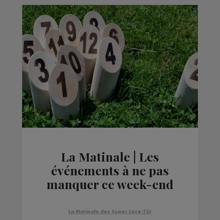
La Matinale | Les
événements à ne pas
manquer ce week-end
La Matinale des Super Lève-Tôt