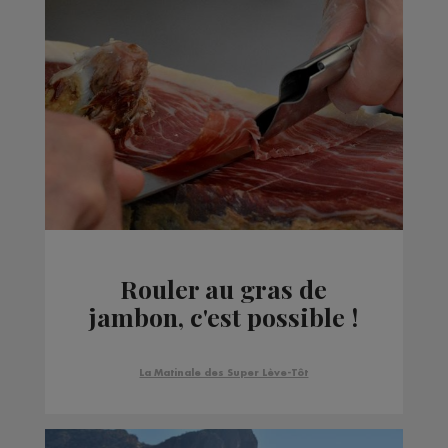
Rouler au gras de
jambon, c'est possible !
La Matinale des Super Lève-Tôt