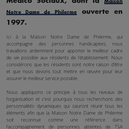
Medico Sociaux, dont la
Maison
ouverte en
Notre Dame de Philerme
1997.
Ici à la Maison Notre Dame de Philerme, qui
accompagne des personnes handicapées, nous
travaillons ardemment pour apporter le meilleur cadre
de vie possible aux résidents de l’établissement. Nous
considérons que les résidents sont notre raison d’être
et que nous devons tout mettre en œuvre pour leur
assurer le meilleur service possible.
Nous appliquons ce principe à tous les niveaux de
l’organisation et c’est pourquoi nous recherchons des
personnalités dynamiques qui sauront réunir tous les
éléments afin que la Maison Notre Dame de Philerme
soit reconnue comme une référence dans
l’accompagnement de personnes atteintes de TSA