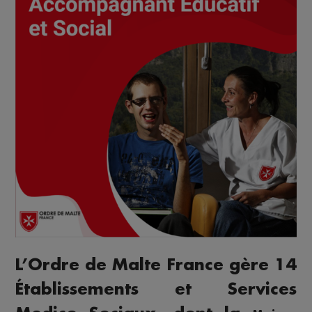
L’Ordre de Malte France gère 14
Établissements et Services