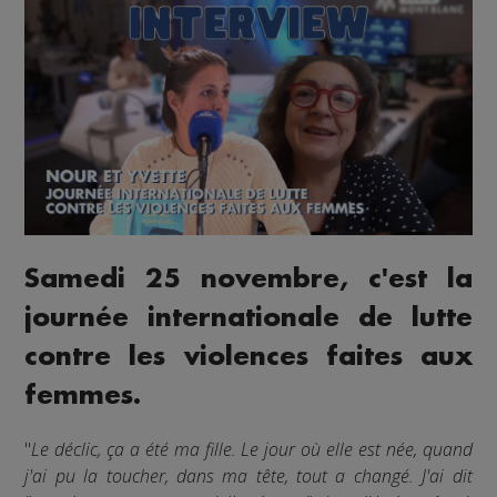
Samedi 25 novembre, c'est la
journée internationale de lutte
contre les violences faites aux
femmes.
"
Le déclic, ça a été ma fille. Le jour où elle est née, quand
j'ai pu la toucher, dans ma tête, tout a changé. J'ai dit