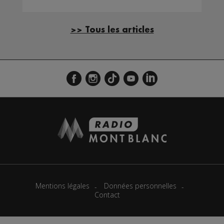
>> Tous les articles
Mentions légales
Données personnelles
Contact