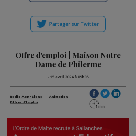
Partager sur Twitter
Offre d'emploi | Maison Notre
Dame de Philerme
-
15 avril 2024 à 09h35
Radio Mont Blanc
Animation
Offres d'Emploi