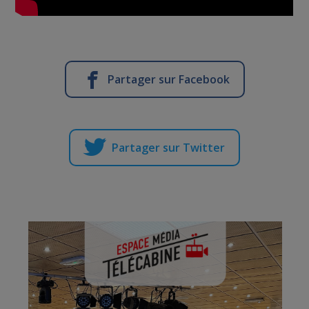
Partager sur Facebook
Partager sur Twitter