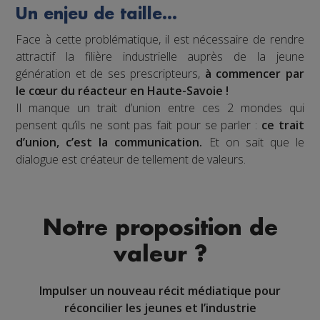
Un enjeu de taille…
Face à cette problématique, il est nécessaire de rendre
attractif la filière industrielle auprès de la jeune
génération et de ses prescripteurs,
à commencer par
le cœur du réacteur en Haute-Savoie !
Il manque un trait d’union entre ces 2 mondes qui
pensent qu’ils ne sont pas fait pour se parler :
ce trait
d’union, c’est la communication.
Et on sait que le
dialogue est créateur de tellement de valeurs.
Notre proposition de
valeur ?
Impulser un nouveau récit médiatique pour
réconcilier les jeunes et l’industrie