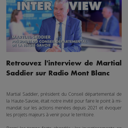
Retrouvez l'interview de Martial
Saddier sur Radio Mont Blanc
Martial Saddier, président du Conseil départemental de
la Haute-Savoie, était notre invité pour faire le point à mi-
mandat sur les actions menées depuis 2021 et évoquer
les projets majeurs à venir pour le territoire.