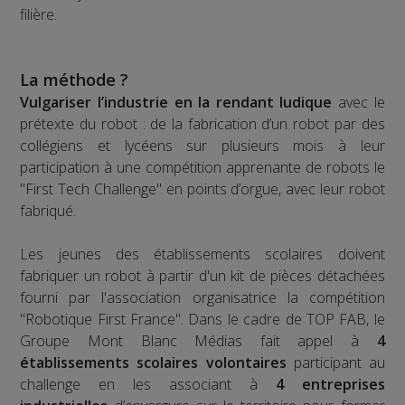
filière.
La méthode ?
Vulgariser l’industrie en la rendant ludique
avec le
prétexte du robot : de la fabrication d’un robot par des
collégiens et lycéens sur plusieurs mois à leur
participation à une compétition apprenante de robots le
"First Tech Challenge" en points d’orgue, avec leur robot
fabriqué.
Les jeunes des établissements scolaires doivent
fabriquer un robot à partir d'un kit de pièces détachées
fourni par l'association organisatrice la compétition
"Robotique First France". Dans le cadre de TOP FAB, le
Groupe Mont Blanc Médias fait appel à
4
établissements scolaires volontaires
participant au
challenge en les associant à
4 entreprises