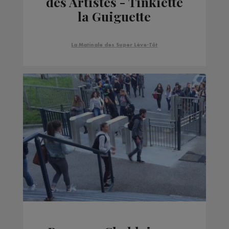
des Artistes - Tinkiette
la Guiguette
La Matinale des Super Lève-Tôt