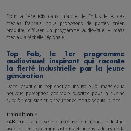
Pour la 1ère fois dans l’histoire de l’industrie et des
médias français, nous proposons de porter, créer,
produire, diffuser un programme audiovisuel « mass
média » à l’échelle régionale.
Top Fab, le 1er programme
audiovisuel inspirant qui raconte
la fierté industrielle par la jeune
génération
Dans l’esprit d'un “top chef de l’industrie”, à l’image de la
nouvelle perception désirable suscitée pour la cuisine
suite à l’impulsion et la récurrence média depuis 15 ans.
L’ambition ?
FAB
riquer la nouvelle perception du monde industriel
avec les jeunes comme acteurs et ambassadeurs de la