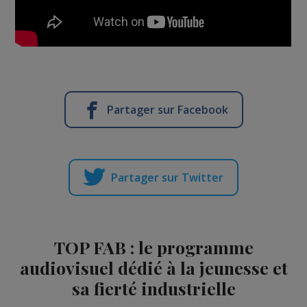
Partager sur Facebook
Partager sur Twitter
TOP FAB : le programme
audiovisuel dédié à la jeunesse et
sa fierté industrielle