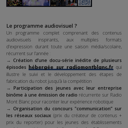
Le programme audiovisuel ?
Un programme complet comprenant des contenus
audiovisuels inspirants, aux multiples formats
d'expression durant toute une saison média/scolaire,
récurrent sur l’année :
→
Création d’une docu-série inédite de plusieurs
épisodes
qui
hébergée sur radiomontblanc.fr
illustre le suivi et le développement des étapes de
fabrication du robot jusqu’à la compétition
→
Participation des jeunes avec leur entreprise
binôme à une émission de radio
récurrente sur Radio
Mont Blanc pour raconter leur expérience robotique
→
Organisation du concours "communication” sur
les réseaux sociaux
(prix du créateur de contenus +
prix du reporter) pour les jeunes des établissements