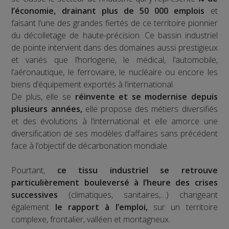
l’économie, drainant plus de 50 000 emplois
et
faisant l’une des grandes fiertés de ce territoire pionnier
du décolletage de haute-précision. Ce bassin industriel
de pointe intervient dans des domaines aussi prestigieux
et variés que l’horlogerie, le médical, l’automobile,
l’aéronautique, le ferroviaire, le nucléaire ou encore les
biens d’équipement exportés à l’international.
De plus, elle se
réinvente et se modernise depuis
plusieurs années,
elle propose des métiers diversifiés
et des évolutions à l’international et elle amorce une
diversification de ses modèles d’affaires sans précédent
face à l’objectif de décarbonation mondiale.
Pourtant,
ce tissu industriel se retrouve
particulièrement bouleversé à l’heure des crises
successives
(climatiques, sanitaires,…) changeant
également
le rapport à l’emploi,
sur un territoire
complexe, frontalier, valléen et montagneux.