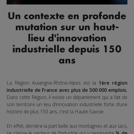
Un contexte en profonde
mutation sur un haut-
lieu d'innovation
industrielle depuis 150
ans
La Région Auvergne-Rhône-Alpes est la
1ère région
industrielle de France avec plus de 500 000 emplois.
Dans cette Région, il existe un département qui a fait de
son territoire un lieu d’innovation industrielle forte d’une
histoire de plus 150 ans, c’est la Haute-Savoie.
En effet, derrière la part belle aux montagnes et aux lacs,
se classe le secteur de l’industrie qui y représente
¼ de