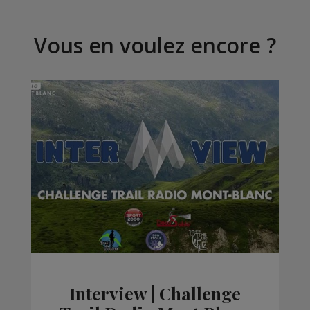
Vous en voulez encore ?
Interview | Challenge