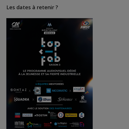
Les dates à retenir ?