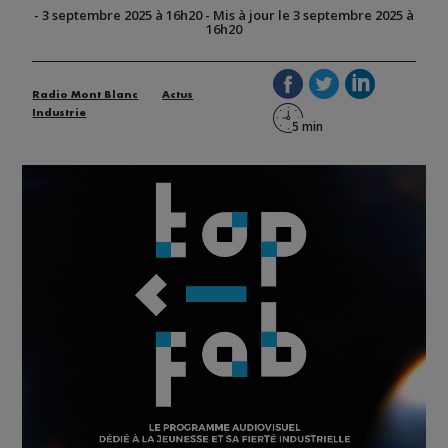
-
3 septembre 2025 à 16h20
-
Mis à jour le 3 septembre 2025 à
16h20
Radio Mont Blanc
Actus
Industrie