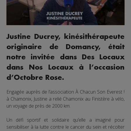
Justine Ducrey, kinésithérapeute
originaire de Domancy, était
notre invitée dans Des Locaux
dans Nos Locaux à l’occasion
d’Octobre Rose.
Engagée auprès de l’association À Chacun Son Everest !
à Chamonix, Justine a relié Chamonix au Finistère à vélo,
un voyage de près de 2000 km.
Un défi sportif et solidaire qu’elle a imaginé pour
sensibiliser à la lutte contre le cancer du sein et récolter