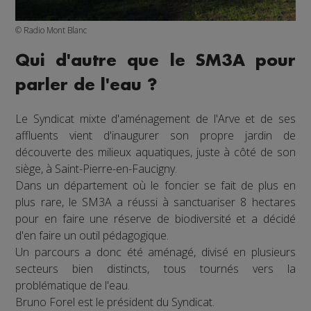
© Radio Mont Blanc
Qui d'autre que le SM3A pour
parler de l'eau ?
Le Syndicat mixte d'aménagement de l'Arve et de ses
affluents vient d'inaugurer son propre jardin de
découverte des milieux aquatiques, juste à côté de son
siège, à Saint-Pierre-en-Faucigny.
Dans un département où le foncier se fait de plus en
plus rare, le SM3A a réussi à sanctuariser 8 hectares
pour en faire une réserve de biodiversité et a décidé
d'en faire un outil pédagogique.
Un parcours a donc été aménagé, divisé en plusieurs
secteurs bien distincts, tous tournés vers la
problématique de l'eau.
Bruno Forel est le président du Syndicat.