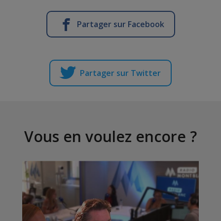
Partager sur Facebook
Partager sur Twitter
Vous en voulez encore ?