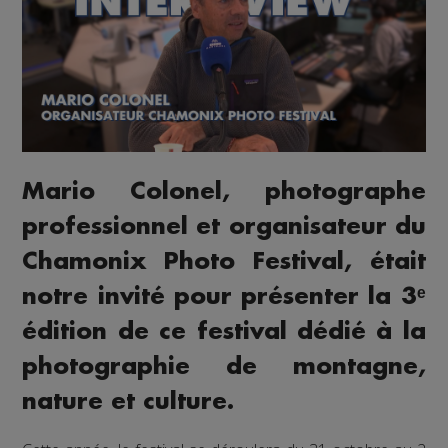
Mario Colonel, photographe
professionnel et organisateur du
Chamonix Photo Festival, était
notre invité pour présenter la 3ᵉ
édition de ce festival dédié à la
photographie de montagne,
nature et culture.