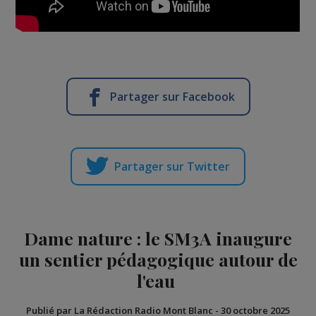
Partager sur Facebook
Partager sur Twitter
Dame nature : le SM3A inaugure
un sentier pédagogique autour de
l'eau
Publié par La Rédaction Radio Mont Blanc
-
30 octobre 2025