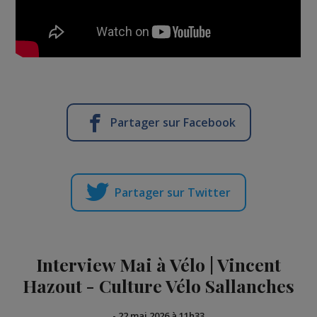
Partager sur Facebook
Partager sur Twitter
Interview Mai à Vélo | Vincent
Hazout - Culture Vélo Sallanches
-
22 mai 2026 à 11h33