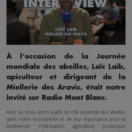
À l’occasion de la Journée
mondiale des abeilles, Loïc Laib,
apiculteur et dirigeant de la
Miellerie des Aravis, était notre
invité sur Radio Mont Blanc.
Avec lui, nous avons parlé du rôle essentiel des abeilles
dans notre écosystème et de leur importance pour la
biodiversité. Pollinisation, agriculture, production