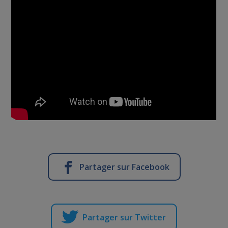
Partager sur Facebook
Partager sur Twitter