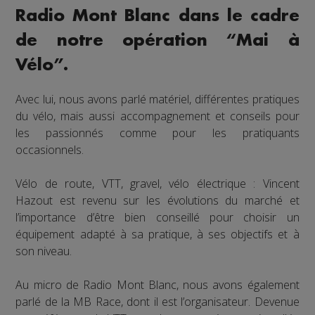
Radio Mont Blanc dans le cadre
de notre opération “Mai à
Vélo”.
Avec lui, nous avons parlé matériel, différentes pratiques
du vélo, mais aussi accompagnement et conseils pour
les passionnés comme pour les pratiquants
occasionnels.
Vélo de route, VTT, gravel, vélo électrique : Vincent
Hazout est revenu sur les évolutions du marché et
l’importance d’être bien conseillé pour choisir un
équipement adapté à sa pratique, à ses objectifs et à
son niveau.
Au micro de Radio Mont Blanc, nous avons également
parlé de la MB Race, dont il est l’organisateur. Devenue