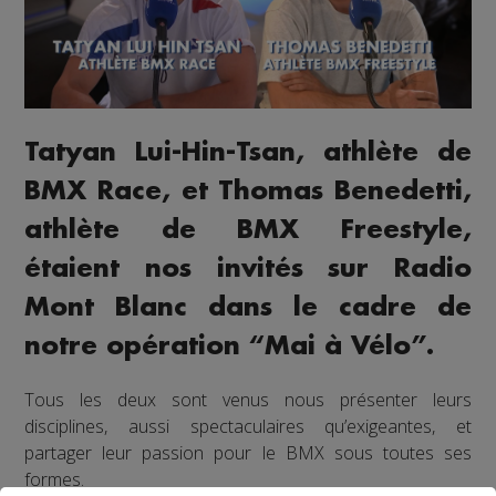
Tatyan Lui-Hin-Tsan, athlète de
BMX Race, et Thomas Benedetti,
athlète de BMX Freestyle,
étaient nos invités sur Radio
Mont Blanc dans le cadre de
notre opération “Mai à Vélo”.
Tous les deux sont venus nous présenter leurs
disciplines, aussi spectaculaires qu’exigeantes, et
partager leur passion pour le BMX sous toutes ses
formes.