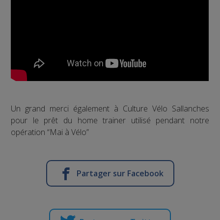
Un grand merci également à Culture Vélo Sallanches
pour le prêt du home trainer utilisé pendant notre
opération “Mai à Vélo”
Partager sur Facebook