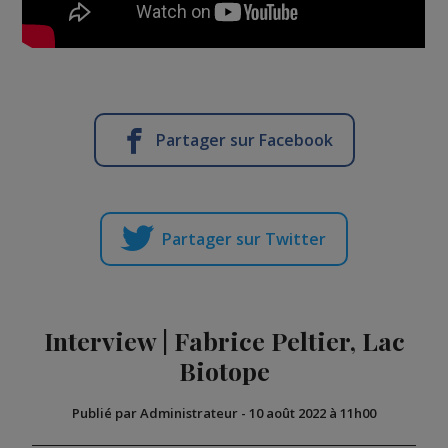
Partager sur Facebook
Partager sur Twitter
Interview | Fabrice Peltier, Lac
Biotope
Publié par Administrateur
-
10 août 2022 à 11h00