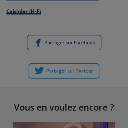
Cuisinier (H-F)
Partager sur Facebook
Partager sur Twitter
Vous en voulez encore ?