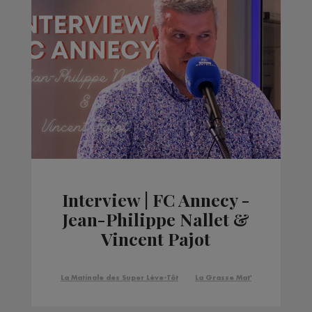
Interview | FC Annecy -
Jean-Philippe Nallet &
Vincent Pajot
La Matinale des Super Lève-Tôt
La Grasse Mat'