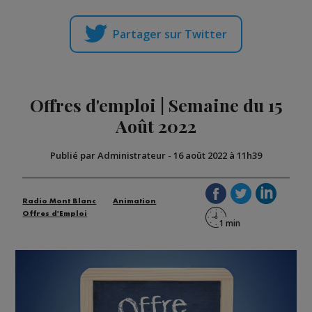
Partager sur Twitter
Offres d'emploi | Semaine du 15
Août 2022
Publié par Administrateur
-
16 août 2022 à 11h39
Radio Mont Blanc
Animation
Offres d'Emploi