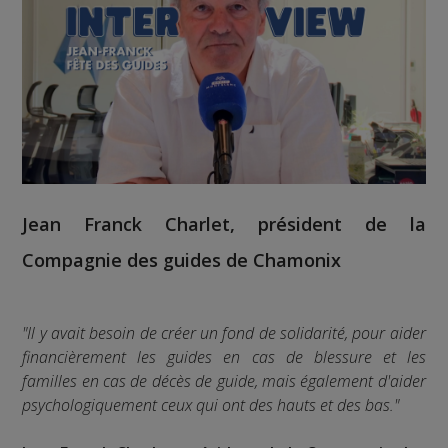
Jean Franck Charlet, président de la
Compagnie des guides de Chamonix
"Il y avait besoin de créer un fond de solidarité, pour aider
financièrement les guides en cas de blessure et les
familles en cas de décès de guide, mais également d'aider
psychologiquement ceux qui ont des hauts et des bas."