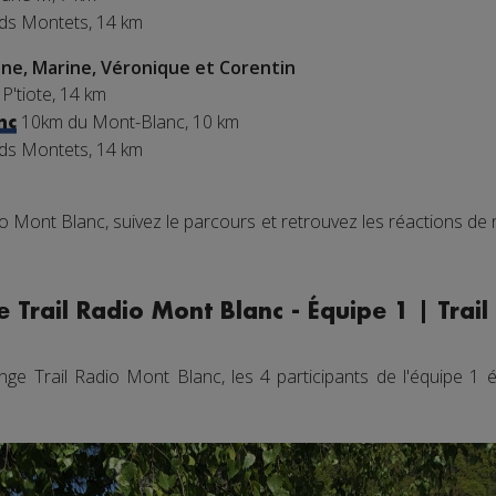
nds Montets, 14 km
ne, Marine, Véronique et Corentin
 P'tiote, 14 km
10km du Mont-Blanc, 10 km
nc
nds Montets, 14 km
io Mont Blanc, suivez le parcours et retrouvez les réactions de
 Trail Radio Mont Blanc - Équipe 1 | Trai
ge Trail Radio Mont Blanc, les 4 participants de l'équipe 1 