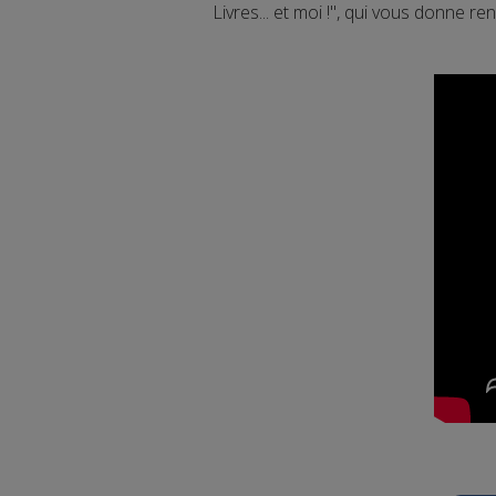
Livres... et moi !", qui vous donne 