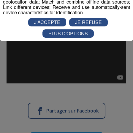
geolocation data; Match and combine offline data sources;
Link different devices; Receive and use automatically-sent
device characteristics for identification.
J'ACCEPTE
JE REFUSE
PLUS D'OPTIONS
Partager sur Facebook