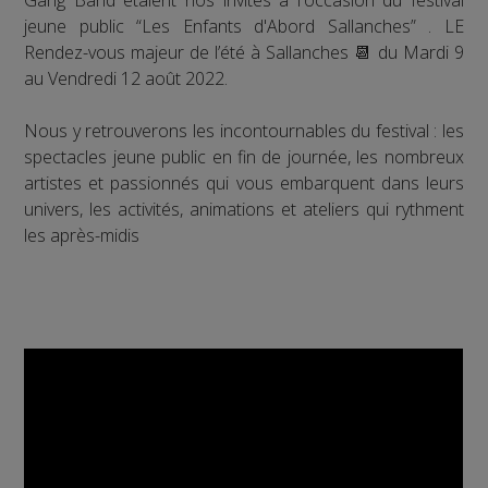
jeune public “Les Enfants d'Abord Sallanches” . LE
Rendez-vous majeur de l’été à Sallanches 📆 du Mardi 9
au Vendredi 12 août 2022.
Nous y retrouverons les incontournables du festival : les
spectacles jeune public en fin de journée, les nombreux
artistes et passionnés qui vous embarquent dans leurs
univers, les activités, animations et ateliers qui rythment
les après-midis