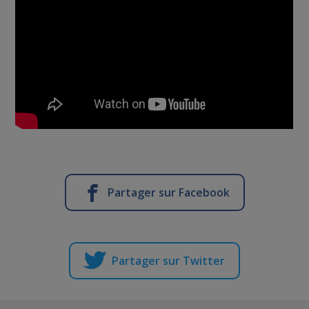
Partager sur Facebook
Partager sur Twitter