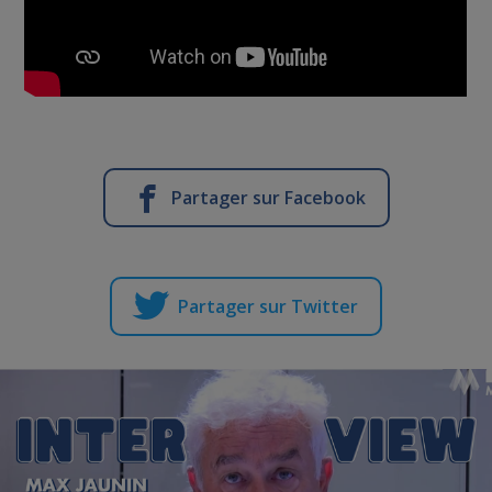
Partager sur Facebook
Partager sur Twitter