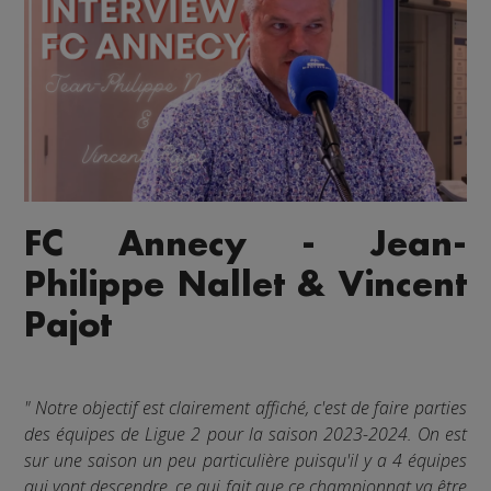
FC Annecy - Jean-
Philippe Nallet & Vincent
Pajot
" Notre objectif est clairement affiché, c'est de faire parties
des équipes de Ligue 2 pour la saison 2023-2024. On est
sur une saison un peu particulière puisqu'il y a 4 équipes
qui vont descendre, ce qui fait que ce championnat va être