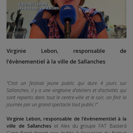
Virginie Lebon, responsable de
l’évènementiel à la ville de Sallanches
"C'est un festival jeune public qui dure 4 jours sur
Sallanches, il y a une vingtaine d'ateliers et d'activités qui
sont repartis dans tout le centre-ville et le soir, on finit la
journée par un grand spectacle tout public !"
Virginie Lebon, responsable de l’évènementiel à la
ville de Sallanches
et Alex du groupe FAT Basterd
Gang Band étaient nos invités à l'occasion du festival