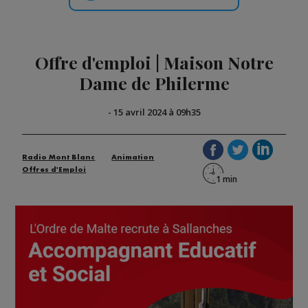
Offre d'emploi | Maison Notre
Dame de Philerme
-
15 avril 2024 à 09h35
Radio Mont Blanc
Animation
Offres d'Emploi