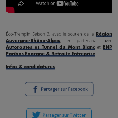
Éco-Tremplin Saison 3, avec le soutien de la
Région
, en partenariat avec
Auvergne-Rhône-Alpes
et
Autoroutes et Tunnel du Mont Blanc
BNP
.
Paribas Épargne & Retraite Entreprise
.
Infos & candidatures
Partager sur Facebook
Partager sur Twitter