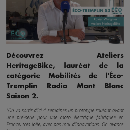
Découvrez Ateliers
HeritageBike, lauréat de la
catégorie Mobilités de l'Éco-
Tremplin Radio Mont Blanc
Saison 2.
"
On va sortir d'ici 4 semaines un prototype roulant avant
une pré-série pour une moto électrique fabriquée en
France, très jolie, avec pas mal d'innovations. On avance