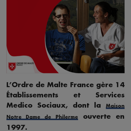
L’Ordre de Malte France gère 14
Établissements et Services
Medico Sociaux, dont la
Maison
ouverte en
Notre Dame de Philerme
1997.