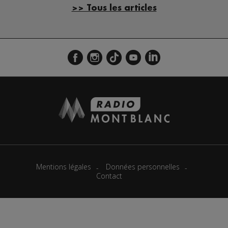
>> Tous les articles
Mentions légales
Données personnelles
Contact