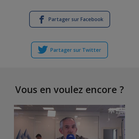
Partager sur Facebook
Partager sur Twitter
Vous en voulez encore ?