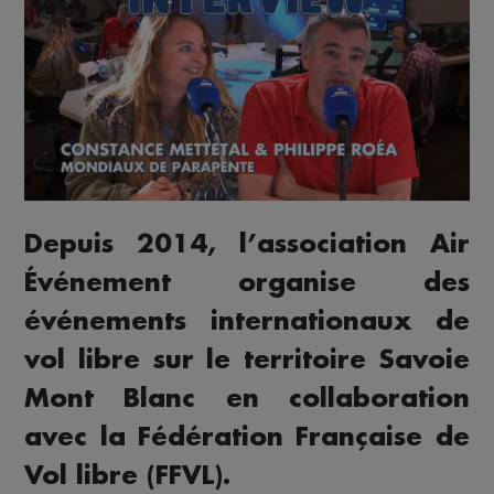
Depuis 2014, l’association Air
Événement organise des
événements internationaux de
vol libre sur le territoire Savoie
Mont Blanc en collaboration
avec la Fédération Française de
Vol libre (FFVL).