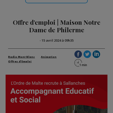
Offre d'emploi | Maison Notre
Dame de Philerme
-
15 avril 2024 à 09h35
Radio Mont Blanc
Animation
Offres d'Emploi