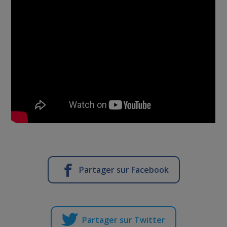
Partager sur Facebook
Partager sur Twitter