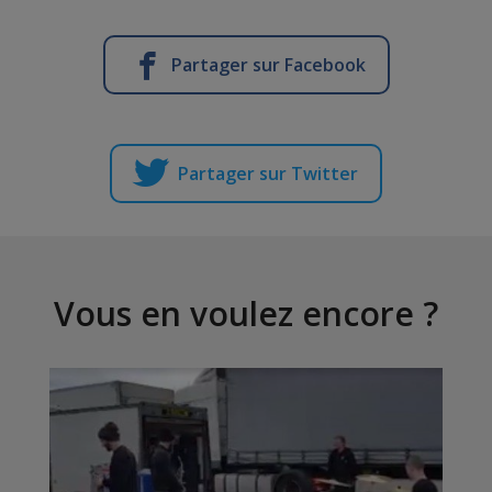
Partager sur Facebook
Partager sur Twitter
Vous en voulez encore ?