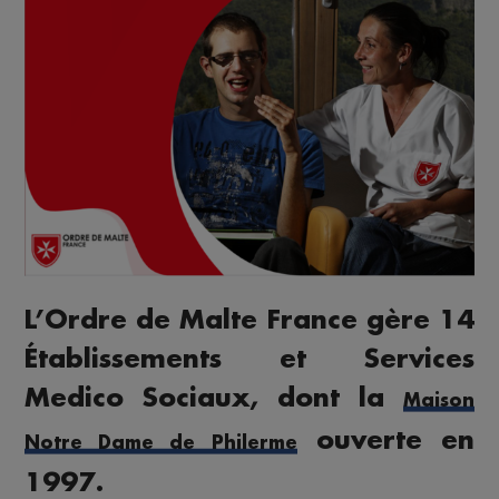
L’Ordre de Malte France gère 14
Établissements et Services
Medico Sociaux, dont la
Maison
ouverte en
Notre Dame de Philerme
1997.