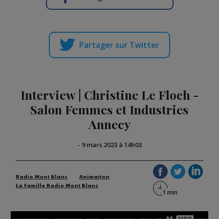
Partager sur Twitter
Interview | Christine Le Floch -
Salon Femmes et Industries
Annecy
-
9 mars 2023 à 14h03
Radio Mont Blanc
Animation
La Famille Radio Mont Blanc