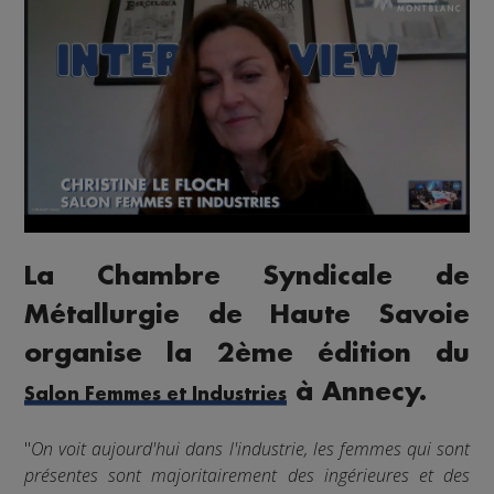
La Chambre Syndicale de
Métallurgie de Haute Savoie
organise la 2ème édition du
à Annecy.
Salon Femmes et Industries
"
On voit aujourd'hui dans l'industrie, les femmes qui sont
présentes sont majoritairement des ingérieures et des