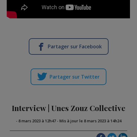
Partager sur Facebook
Partager sur Twitter
Interview | Unes Zouz Collective
-
8 mars 2023 à 12h47
-
Mis à jour le 8 mars 2023 à 14h24