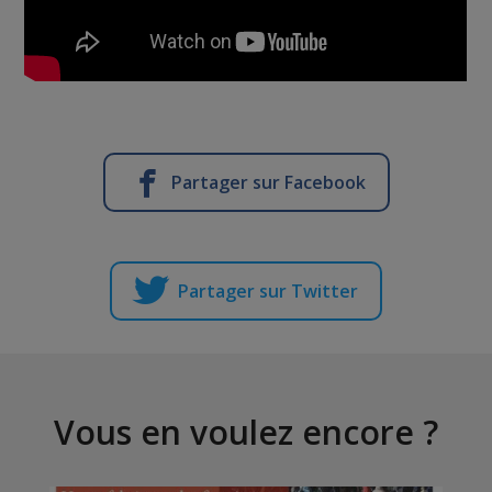
Partager sur Facebook
Partager sur Twitter
Vous en voulez encore ?