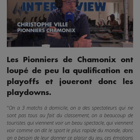
Les Pionniers de Chamonix ont
loupé de peu la qualification en
playoffs et joueront donc les
playdowns.
"
On a 3 matchs à domicile, on a des spectateurs qui ne
sont pas tous au fait du classement, on a beaucoup de
touristes qui viennent voir un beau spectacle, qui viennent
voir comme on dit le sport le plus rapide du monde, donc
on a besoin de leur donner ce plaisir du jeu, ces émotions