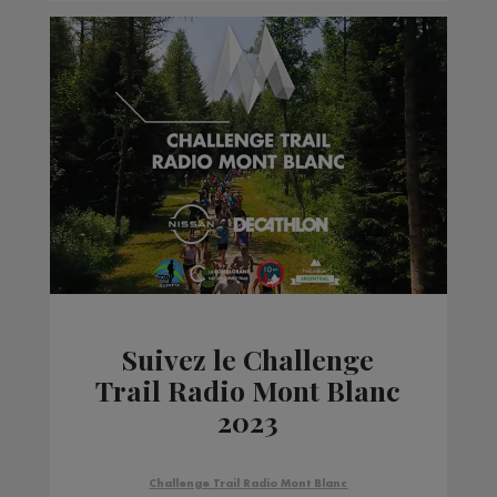
Suivez le Challenge
Trail Radio Mont Blanc
2023
Challenge Trail Radio Mont Blanc