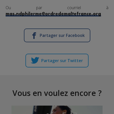
Ou par courriel à
mas.ndphilerme@ordredemaltefrance.org
Partager sur Facebook
Partager sur Twitter
Vous en voulez encore ?