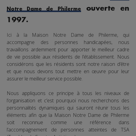
ouverte en
Notre Dame de Philerme
1997.
Ici à la Maison Notre Dame de Philerme, qui
accompagne des personnes handicapées, nous
travaillons ardemment pour apporter le meilleur cadre
de vie possible aux résidents de l’établissement. Nous
considérons que les résidents sont notre raison d’être
et que nous devons tout mettre en œuvre pour leur
assurer le meilleur service possible.
Nous appliquons ce principe à tous les niveaux de
l’organisation et c’est pourquoi nous recherchons des
personnalités dynamiques qui sauront réunir tous les
éléments afin que la Maison Notre Dame de Philerme
soit reconnue comme une référence dans
l’accompagnement de personnes atteintes de TSA