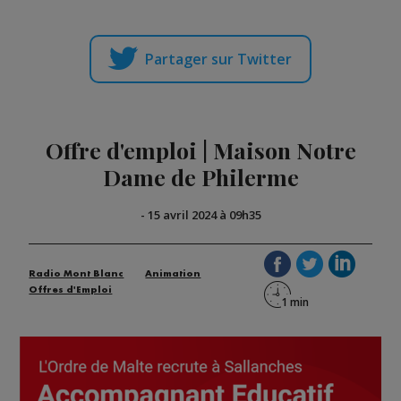
Partager sur Twitter
Offre d'emploi | Maison Notre
Dame de Philerme
-
15 avril 2024 à 09h35
Radio Mont Blanc
Animation
Offres d'Emploi