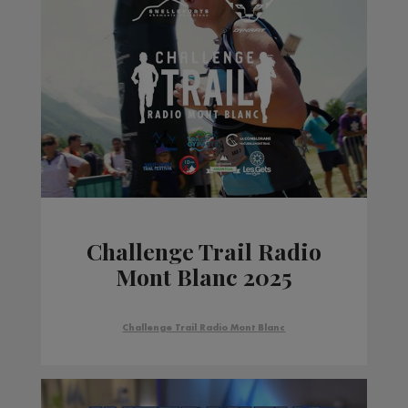
Challenge Trail Radio
Mont Blanc 2025
Challenge Trail Radio Mont Blanc