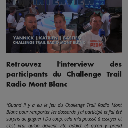
Retrouvez l'interview des
participants du Challenge Trail
Radio Mont Blanc
"Quand il y a eu le jeu du Challenge Trail Radio Mont
Blanc pour remporter les dossards, j'ai participé et j'ai été
surpris de gagner ! Du coup, cela m'a poussé à essayer et
c'est vrai qu'on devient vite addict et qu'on y prend