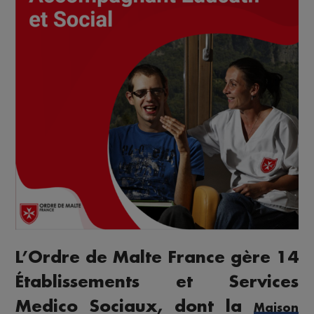
L’Ordre de Malte France gère 14
Établissements et Services
Medico Sociaux, dont la
Maison