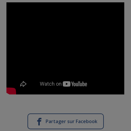
Partager sur Facebook