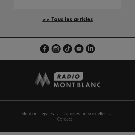
>> Tous les articles
Mentions légales
Données personnelles
Contact