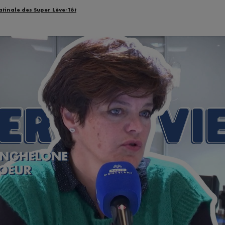
atinale des Super Lève-Tôt