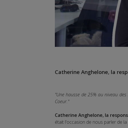
Catherine Anghelone, la res
"Une hausse de 25% au niveau des bé
Coeur."
Catherine Anghelone, la respons
était l'occasion de nous parler de la