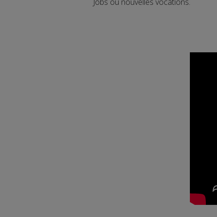
Jobs ou nouvelles vocations.