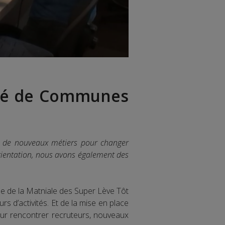
té de Communes
ir de nouveaux métiers pour changer
orientation, nous avons également des
vitée de la Matniale des Super Lève Tôt
s d’activités. Et de la mise en place
ur rencontrer recruteurs, nouveaux