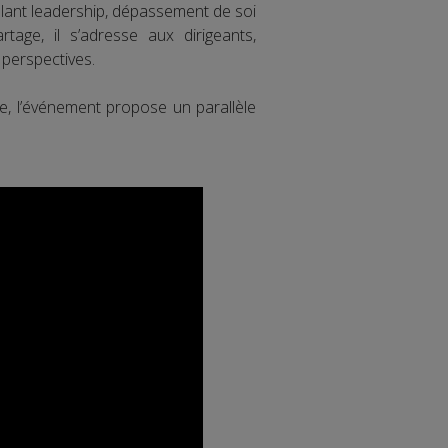
ant leadership, dépassement de soi
age, il s’adresse aux dirigeants,
 perspectives.
, l’événement propose un parallèle