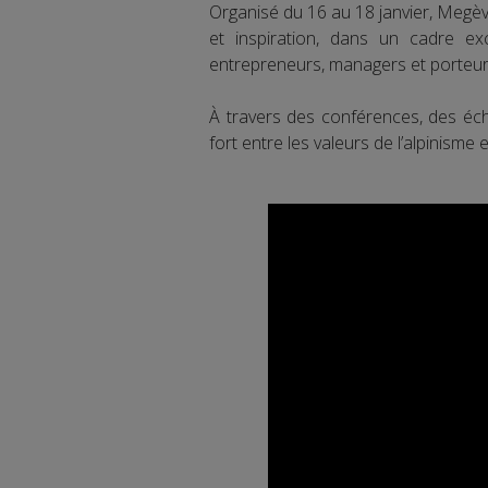
Organisé du 16 au 18 janvier, Meg
et inspiration, dans un cadre ex
entrepreneurs, managers et porteurs
À travers des conférences, des éc
fort entre les valeurs de l’alpinisme 