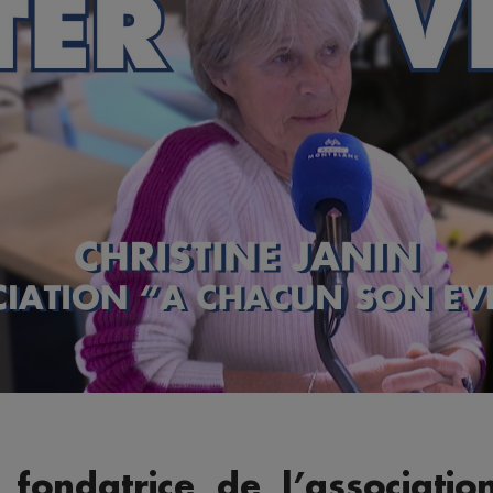
, fondatrice de l’associat