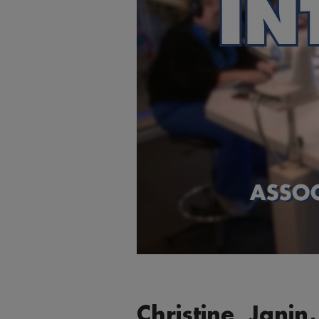
Christine Janin