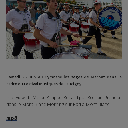
Samedi 25 juin au Gymnase les sages de Marnaz dans le
cadre du Festival Musiques de Faucigny.
Interview du Major Philippe Renard par Romain Bruneau
dans le Mont Blanc Morning sur Radio Mont Blanc.
mp3