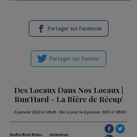
Partager sur Facebook
Partager sur Twitter
Des Locaux Dans Nos Locaux |
Run'Hard - La Bière de Récup'
-
6 janvier 2023 à 10h49
-
Mis à jour le 6 janvier 2023 à 10h59
Radio Mont Blanc
Animation