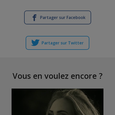
Partager sur Facebook
Partager sur Twitter
Vous en voulez encore ?