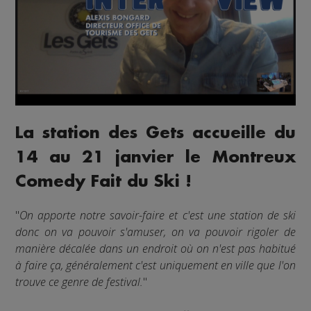
La station des Gets accueille du
14 au 21 janvier le Montreux
Comedy Fait du Ski !
"
On apporte notre savoir-faire et c'est une station de ski
donc on va pouvoir s'amuser, on va pouvoir rigoler de
manière décalée dans un endroit où on n'est pas habitué
à faire ça, généralement c'est uniquement en ville que l'on
trouve ce genre de festival.
"