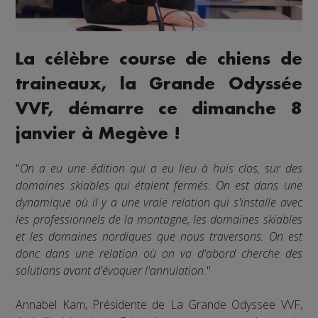
La célèbre course de chiens de
traineaux, la Grande Odyssée
VVF, démarre ce dimanche 8
janvier à Megève !
"
On a eu une édition qui a eu lieu à huis clos, sur des
domaines skiables qui étaient fermés. On est dans une
dynamique où il y a une vraie relation qui s'installe avec
les professionnels de la montagne, les domaines skiables
et les domaines nordiques que nous traversons. On est
donc dans une relation où on va d'abord cherche des
solutions avant d'évoquer l'annulation.
"
Annabel Kam, Présidente de La Grande Odyssee VVF,