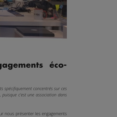
gagements éco-
ts spécifiquement concentrés sur ces
s, puisque c'est une association dans
 pour nous présenter les engagements