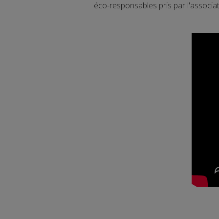
éco-responsables pris par l'associa