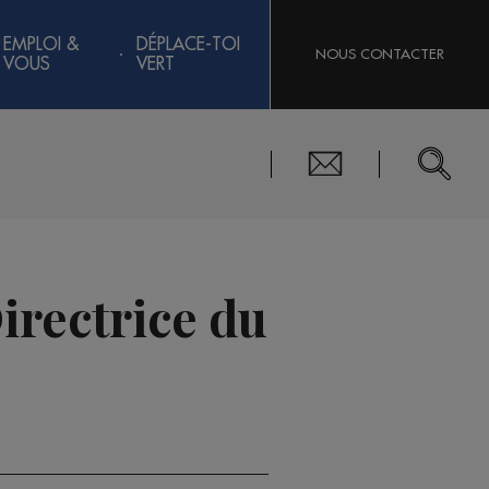
EMPLOI &
DÉPLACE-TOI
NOUS CONTACTER
VOUS
VERT
Directrice du