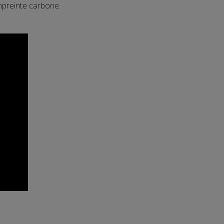
mpreinte carbone.