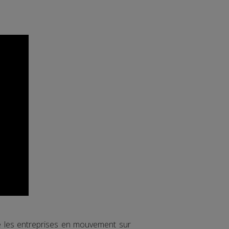
re les entreprises en mouvement sur