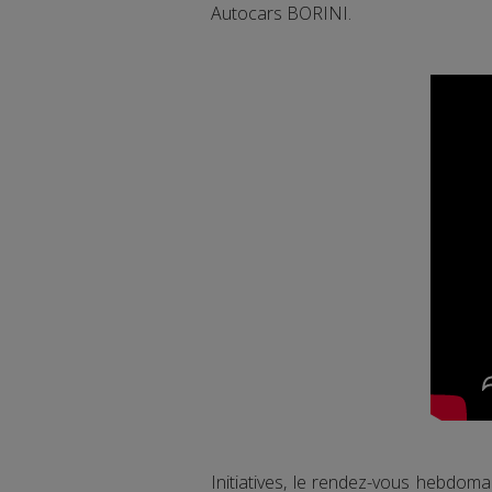
Autocars BORINI.
Initiatives, le rendez-vous hebdom