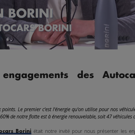
 engagements des Autoca
points. Le premier c'est l'énergie qu'on utilise pour nos véhicu
% de notre flotte est à énergie renouvelable, soit 47 véhicules a
était notre invité pour nous présenter les 
ocars Borini