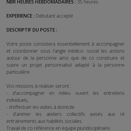
NBR HEURES HEBDOMADAIRES :
35 heures
EXPERIENCE :
Débutant accepté
DESCRIPTIF DU POSTE :
Votre poste consistera essentiellement à accompagner
et coordonner sous l'angle médico- social les actions
autour de la personne ainsi que de co construire et
suivre un projet personnalisé adapté à la personne
particulière.
Vos missions à réaliser seront :
- d'accompagner en milieu ouvert les entretiens
individuels,
- d'effectuer les visites à domicile
- d'animer les ateliers collectifs avisés aux ré
entrainements aux habilités sociales.
Travail de co référence en équipe pluridisciplinaire.