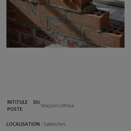
INTITULE DU
Maçon/coffreur
POSTE
:
LOCALISATION :
Sallanches