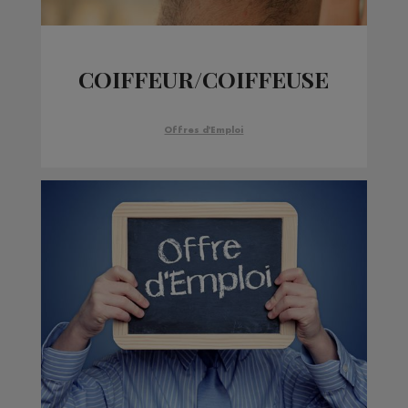
COIFFEUR/COIFFEUSE
Offres d'Emploi