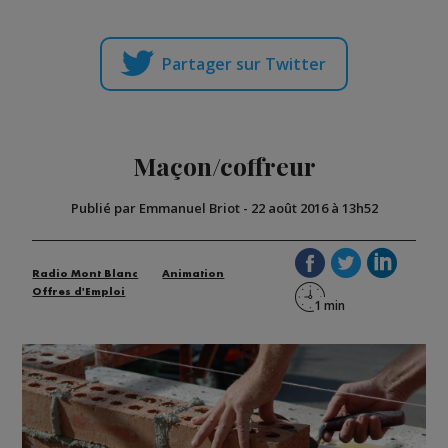
Partager sur Twitter
Maçon/coffreur
Publié par Emmanuel Briot
-
22 août 2016 à 13h52
Radio Mont Blanc
Animation
Offres d'Emploi