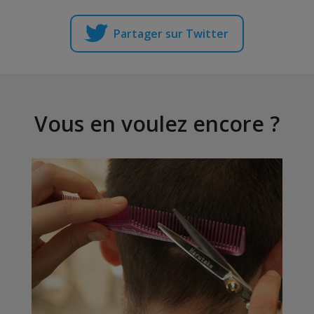
Partager sur Twitter
Vous en voulez encore ?