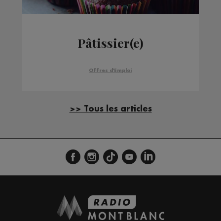
Pâtissier(e)
Offres d'Emploi
>> Tous les articles