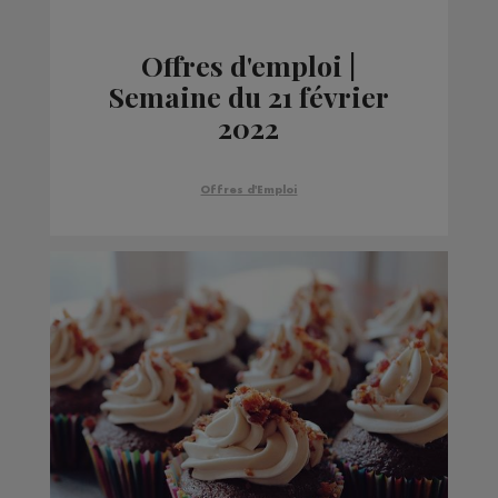
Offres d'emploi |
Semaine du 21 février
2022
Offres d'Emploi