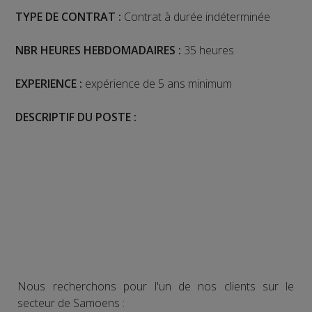
TYPE DE CONTRAT :
Contrat à durée indéterminée
NBR HEURES HEBDOMADAIRES :
35 heures
EXPERIENCE :
expérience de 5 ans minimum
DESCRIPTIF DU POSTE :
Nous recherchons pour l'un de nos clients sur le
secteur de Samoens :