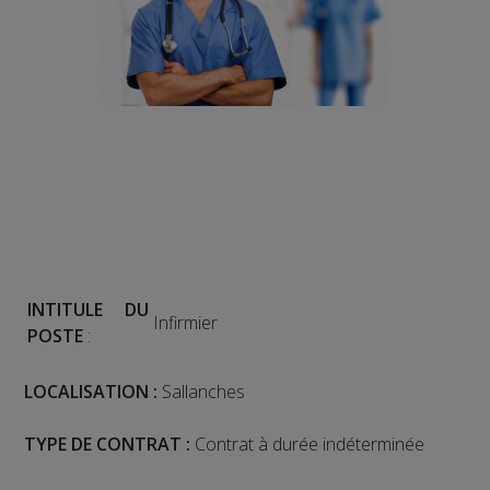
INTITULE DU
Infirmier
POSTE
:
LOCALISATION :
Sallanches
TYPE DE CONTRAT :
Contrat à durée indéterminée