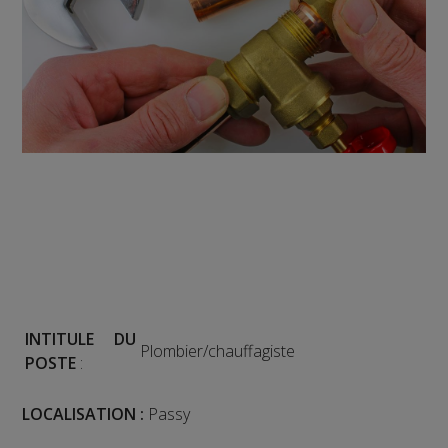
INTITULE DU
Plombier/chauffagiste
POSTE
:
LOCALISATION :
Passy