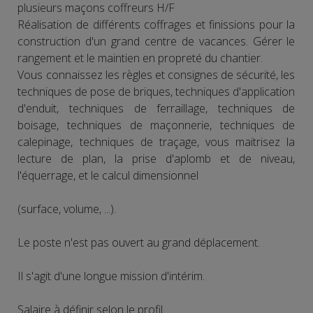
plusieurs maçons coffreurs H/F
Réalisation de différents coffrages et finissions pour la
construction d'un grand centre de vacances. Gérer le
rangement et le maintien en propreté du chantier.
Vous connaissez les règles et consignes de sécurité, les
techniques de pose de briques, techniques d'application
d'enduit, techniques de ferraillage, techniques de
boisage, techniques de maçonnerie, techniques de
calepinage, techniques de traçage, vous maitrisez la
lecture de plan, la prise d'aplomb et de niveau,
l'équerrage, et le calcul dimensionnel
(surface, volume, ...).
Le poste n'est pas ouvert au grand déplacement.
Il s'agit d'une longue mission d'intérim.
Salaire à définir selon le profil.