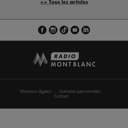
>> Tous les articles
Mentions légales
Données personnelles
Contact