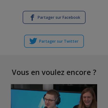
Partager sur Facebook
Partager sur Twitter
Vous en voulez encore ?