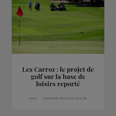
Les Carroz : le projet de
golf sur la base de
loisirs reporté
Actus
La Matinale des Super Lève-Tôt