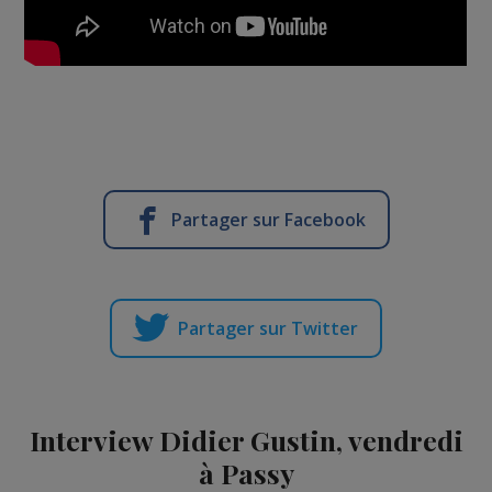
Partager sur Facebook
Partager sur Twitter
Interview Didier Gustin, vendredi
à Passy