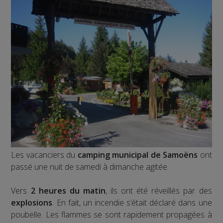
Les vacanciers du
camping municipal de Samoëns
ont
passé une nuit de samedi à dimanche agitée.
Vers
2 heures du matin
, ils ont été réveillés par des
explosions
. En fait, un incendie s’était déclaré dans une
poubelle. Les flammes se sont rapidement propagées à