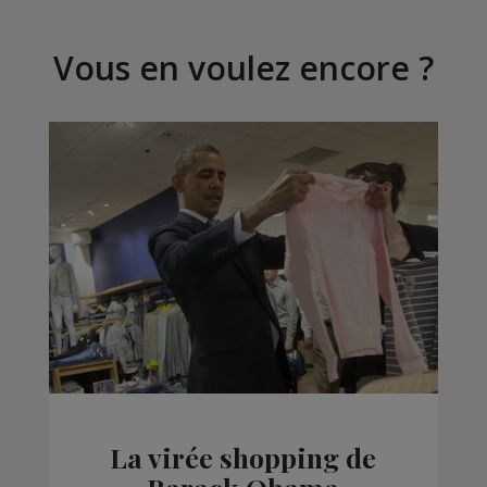
Vous en voulez encore ?
La virée shopping de