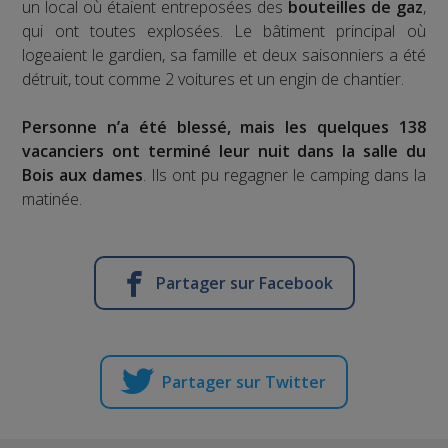
un local où étaient entreposées des
bouteilles de gaz
,
qui ont toutes explosées. Le bâtiment principal où
logeaient le gardien, sa famille et deux saisonniers a été
détruit, tout comme 2 voitures et un engin de chantier.
Personne n’a été blessé, mais les quelques 138
vacanciers ont terminé leur nuit dans la salle du
Bois aux dames
. Ils ont pu regagner le camping dans la
matinée.
Partager sur Facebook
Partager sur Twitter