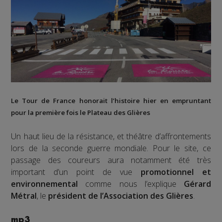
Le
Tour de France
honorait l’histoire hier en empruntant
pour la première fois le
Plateau des Glières
Un haut lieu de la résistance, et théâtre d’affrontements
lors de la seconde guerre mondiale. Pour le site, ce
passage des coureurs aura notamment été très
important d’un point de vue
promotionnel et
environnemental
comme nous l’explique
Gérard
Métral
, le
président de l’Association des Glières
.
mp3