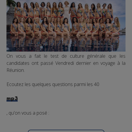
On vous a fait le test de culture générale que les
candidates ont passé Vendredi dernier en voyage à la
Réunion.
Ecoutez les quelques questions parmi les 40
mp3
, qu'on vous a posé :