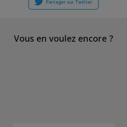
Partager sur Twitter
Vous en voulez encore ?