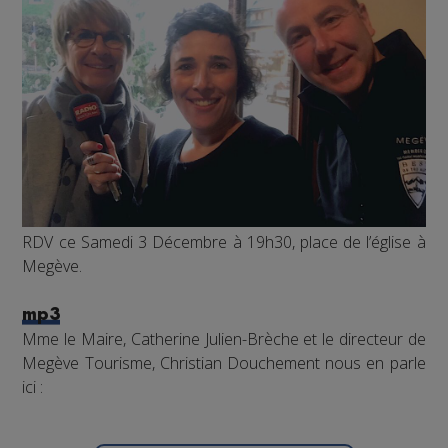
RDV ce Samedi 3 Décembre à 19h30, place de l’église à
Megève.
mp3
Mme le Maire, Catherine Julien-Brèche et le directeur de
Megève Tourisme, Christian Douchement nous en parle
ici :