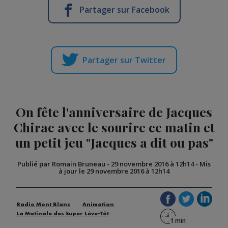
Partager sur Facebook
Partager sur Twitter
On fête l'anniversaire de Jacques
Chirac avec le sourire ce matin et
un petit jeu "Jacques a dit ou pas"
Publié par Romain Bruneau
-
29 novembre 2016 à 12h14
-
Mis
à jour le 29 novembre 2016 à 12h14
Radio Mont Blanc
Animation
La Matinale des Super Lève-Tôt