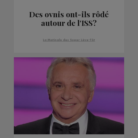
Des ovnis ont-ils rôdé
autour de l'ISS?
La Matinale des Super Lève-Tôt