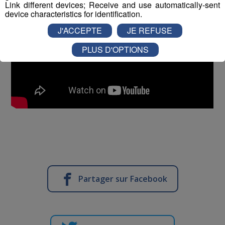
Link different devices; Receive and use automatically-sent
device characteristics for identification.
J'ACCEPTE
JE REFUSE
PLUS D'OPTIONS
Partager sur Facebook