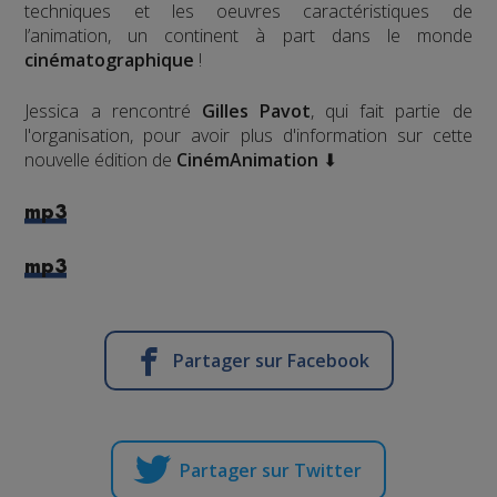
techniques et les oeuvres caractéristiques de
l’animation, un continent à part dans le monde
cinématographique
!
Jessica a rencontré
Gilles Pavot
, qui fait partie de
l'organisation, pour avoir plus d'information sur cette
nouvelle édition de
CinémAnimation
⬇
mp3
mp3
Partager sur Facebook
Partager sur Twitter