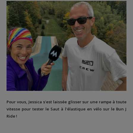
Pour vous, Jessica s'est laissée glisser sur une rampe à toute
vitesse pour tester le Saut à l'élastique en vélo sur le Bun J
Ride !