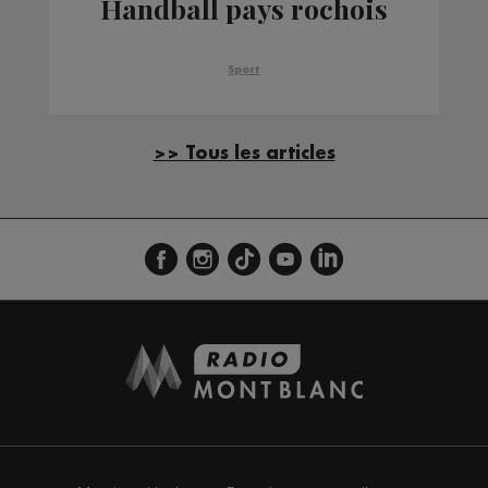
Handball pays rochois
Sport
>> Tous les articles