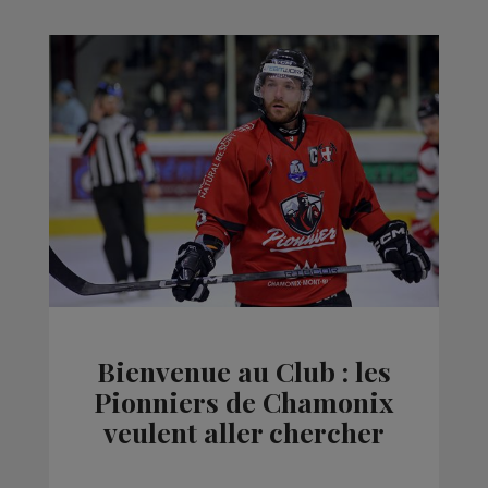
Bienvenue au Club : les
Pionniers de Chamonix
veulent aller chercher
leur ticket pour les