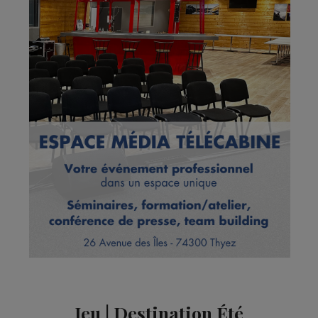
Jeu | Destination Été