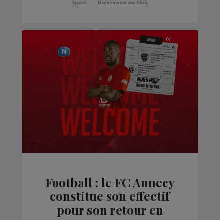
playoffs
Sport
Bienvenue au Club
Football : le FC Annecy
constitue son effectif
pour son retour en