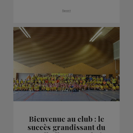
National
Sport
Bienvenue au club : le
succès grandissant du