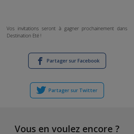
Vos invitations seront à gagner prochainement dans
Destination Eté !
Partager sur Facebook
Partager sur Twitter
Vous en voulez encore ?