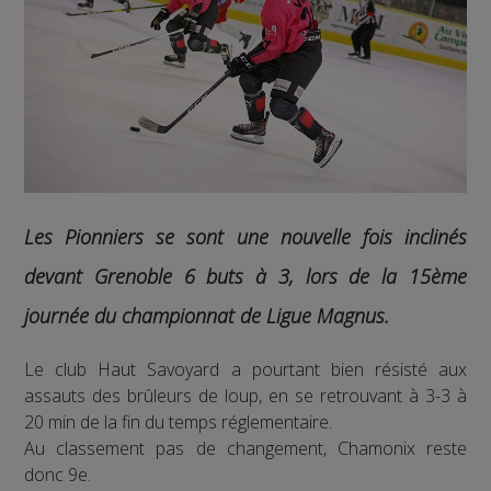
Les Pionniers se sont une nouvelle fois inclinés
devant Grenoble 6 buts à 3, lors de la 15ème
journée du championnat de Ligue Magnus.
Le club Haut Savoyard a pourtant bien résisté aux
assauts des brûleurs de loup, en se retrouvant à 3-3 à
20 min de la fin du temps réglementaire.
Au classement pas de changement, Chamonix reste
donc 9e.