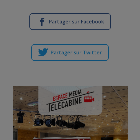
Partager sur Facebook
Partager sur Twitter