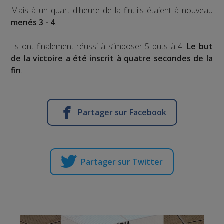
Mais à un quart d'heure de la fin, ils étaient à nouveau
menés 3 - 4
.
Ils ont finalement réussi à s’imposer 5 buts à 4.
Le but
de la victoire a été inscrit à quatre secondes de la
fin
.
Partager sur Facebook
Partager sur Twitter