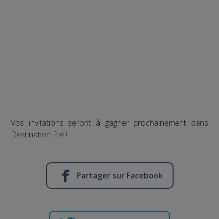
Vos invitations seront à gagner prochainement dans
Destination Eté !
Partager sur Facebook