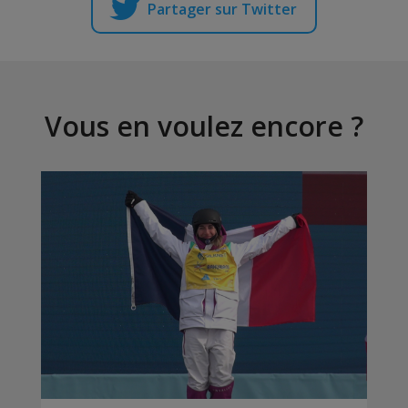
Partager sur Twitter
Vous en voulez encore ?