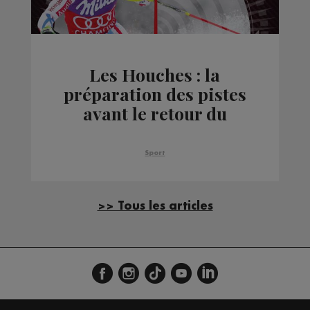
Les Houches : la
préparation des pistes
avant le retour du
Kandahar
Sport
>> Tous les articles