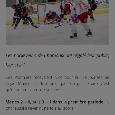
Les hockeyeurs de Chamonix ont régalé leur public,
hier soir !
Les Pionniers recevaient Nice pour la 17e journée de
Ligue Magnus. Et le moins que l'on puisse dire, c'est
qu'ils ont entretenu le suspense.
Menés 2 – 0, puis 3 – 1 dans la première période
, ils
ont réussi à revenir une fois au score.