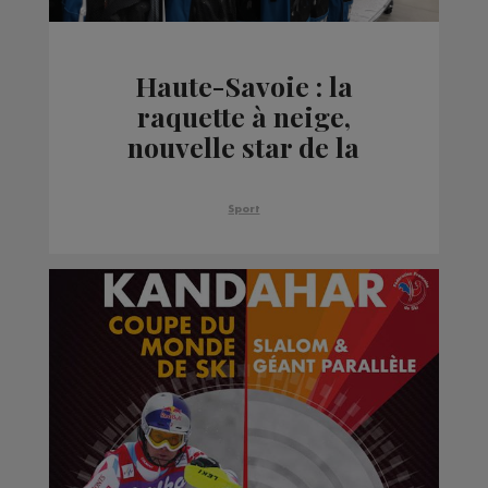
Haute-Savoie : la
raquette à neige,
nouvelle star de la
montagne
Sport