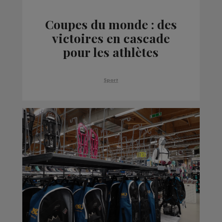
Coupes du monde : des
victoires en cascade
pour les athlètes
français ce week-end
Sport